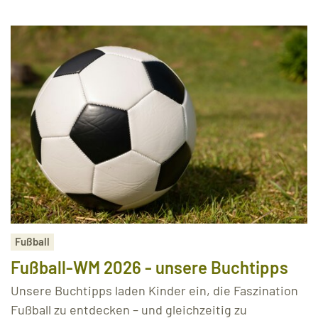
Fußball
Fußball-WM 2026 - unsere Buchtipps
Unsere Buchtipps laden Kinder ein, die Faszination
Fußball zu entdecken – und gleichzeitig zu