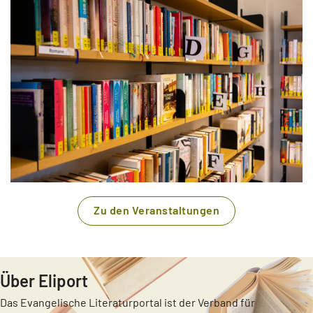
Zu den Veranstaltungen
Über Eliport
Das Evangelische Literaturportal ist der Verband für