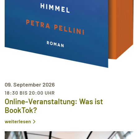
09. September 2026
18:30 BIS 20:00 UHR
Online-Veranstaltung: Was ist
BookTok?
weiterlesen