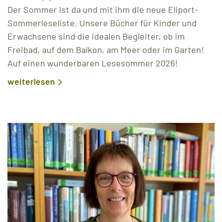
Der Sommer ist da und mit ihm die neue Eliport-
Sommerleseliste. Unsere Bücher für Kinder und
Erwachsene sind die idealen Begleiter, ob im
Freibad, auf dem Balkon, am Meer oder im Garten!
Auf einen wunderbaren Lesesommer 2026!
weiterlesen