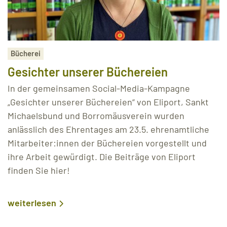
Bücherei
Gesichter unserer Büchereien
In der gemeinsamen Social-Media-Kampagne
„Gesichter unserer Büchereien“ von Eliport, Sankt
Michaelsbund und Borromäusverein wurden
anlässlich des Ehrentages am 23.5. ehrenamtliche
Mitarbeiter:innen der Büchereien vorgestellt und
ihre Arbeit gewürdigt. Die Beiträge von Eliport
finden Sie hier!
weiterlesen