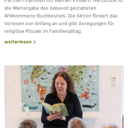
die Weitergabe des liebevoll gestalteten
Willkommens-Buchbeutels. Die Aktion fördert das
Vorlesen von Anfang an und gibt Anregungen für
religiöse Rituale im Familienalltag.
weiterlesen