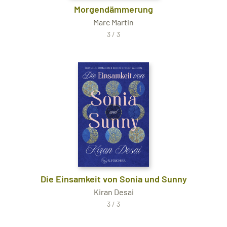
Morgendämmerung
Marc Martin
3 / 3
Die Einsamkeit von Sonia und Sunny
Kiran Desai
3 / 3