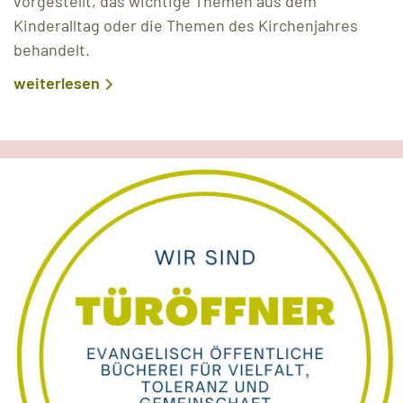
vorgestellt, das wichtige Themen aus dem
Kinderalltag oder die Themen des Kirchenjahres
behandelt.
weiterlesen