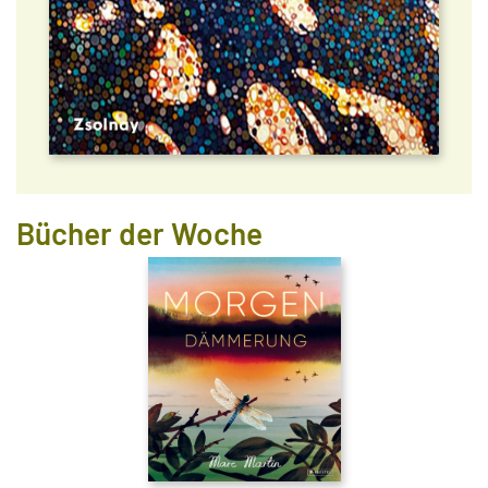
Bücher der Woche