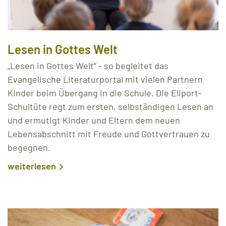
Lesen in Gottes Welt
„Lesen in Gottes Welt“ - so begleitet das
Evangelische Literaturportal mit vielen Partnern
Kinder beim Übergang in die Schule. Die Eliport-
Schultüte regt zum ersten, selbständigen Lesen an
und ermutigt Kinder und Eltern dem neuen
Lebensabschnitt mit Freude und Gottvertrauen zu
begegnen.
weiterlesen