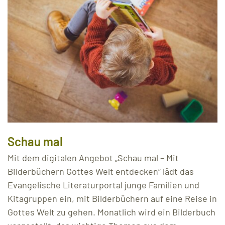
Schau mal
Mit dem digitalen Angebot „Schau mal – Mit
Bilderbüchern Gottes Welt entdecken“ lädt das
Evangelische Literaturportal junge Familien und
Kitagruppen ein, mit Bilderbüchern auf eine Reise in
Gottes Welt zu gehen. Monatlich wird ein Bilderbuch