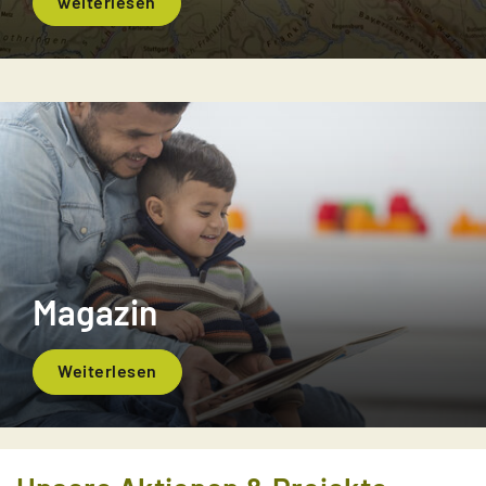
weiterlesen
Magazin
Weiterlesen