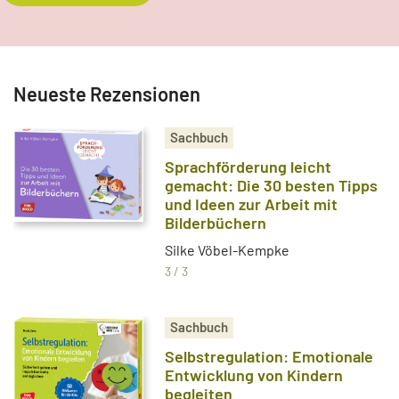
Neueste Rezensionen
Sachbuch
Sprachförderung leicht
gemacht: Die 30 besten Tipps
und Ideen zur Arbeit mit
Bilderbüchern
Silke Vöbel-Kempke
3 / 3
Sachbuch
Selbstregulation: Emotionale
Entwicklung von Kindern
begleiten