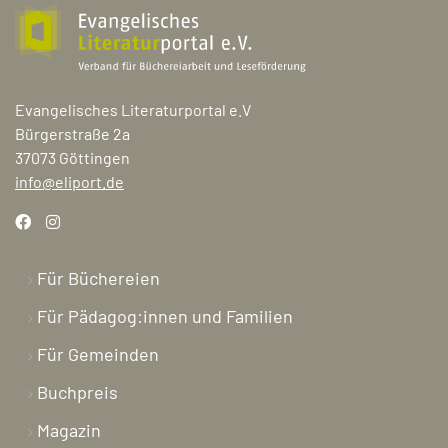
Evangelisches Literaturportal e.V
Bürgerstraße 2a
37073 Göttingen
info@eliport.de
Für Büchereien
Für Pädagog:innen und Familien
Für Gemeinden
Buchpreis
Magazin