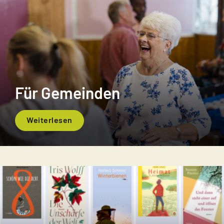
Für Gemeinden
Weiterlesen