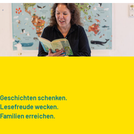
Geschichten schenken.
Lesefreude wecken.
Familien erreichen.