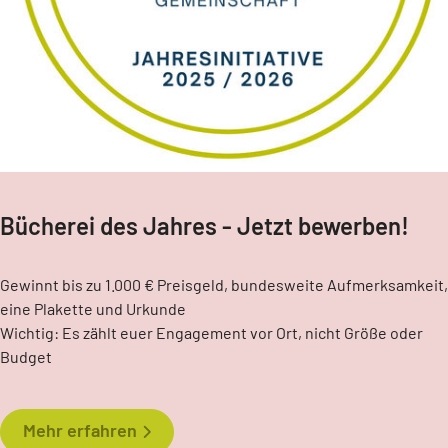
Bücherei des Jahres - Jetzt bewerben!
Gewinnt bis zu 1.000 € Preisgeld, bundesweite Aufmerksamkeit,
eine Plakette und Urkunde
Wichtig: Es zählt euer Engagement vor Ort, nicht Größe oder
Budget
Mehr erfahren