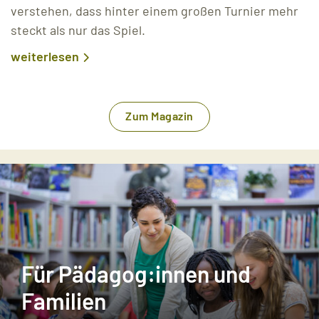
verstehen, dass hinter einem großen Turnier mehr
steckt als nur das Spiel.
weiterlesen
Zum Magazin
Für Pädagog:innen und
Familien