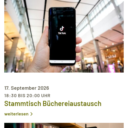
17. September 2026
18:30 BIS 20:00 UHR
Stammtisch Büchereiaustausch
weiterlesen