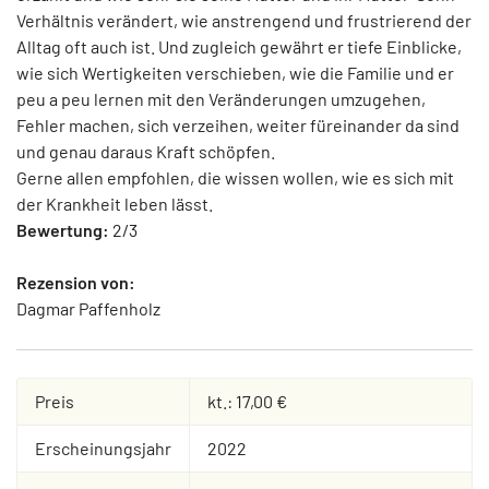
Verhältnis verändert, wie anstrengend und frustrierend der
Alltag oft auch ist. Und zugleich gewährt er tiefe Einblicke,
wie sich Wertigkeiten verschieben, wie die Familie und er
peu a peu lernen mit den Veränderungen umzugehen,
Fehler machen, sich verzeihen, weiter füreinander da sind
und genau daraus Kraft schöpfen.
Gerne allen empfohlen, die wissen wollen, wie es sich mit
der Krankheit leben lässt.
Bewertung:
2/3
Rezension von:
Dagmar Paffenholz
Preis
kt.: 17,00 €
Erscheinungsjahr
2022