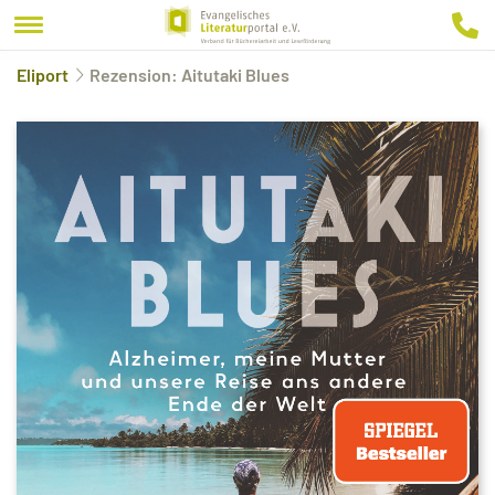
Eliport
Rezension: Aitutaki Blues