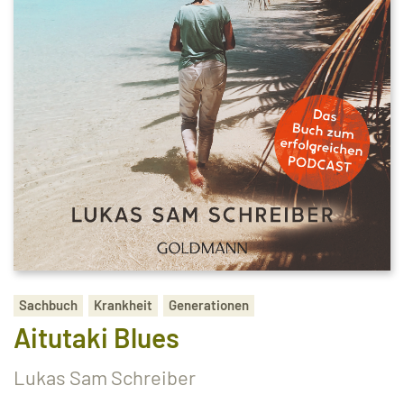
Sachbuch
Krankheit
Generationen
Aitutaki Blues
Lukas Sam Schreiber