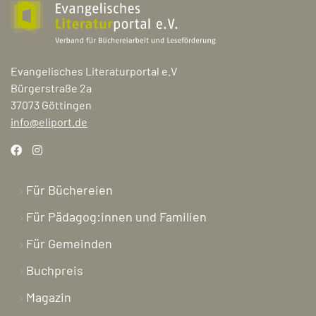
Evangelisches Literaturportal e.V
Bürgerstraße 2a
37073 Göttingen
info@eliport.de
Für Büchereien
Für Pädagog:innen und Familien
Für Gemeinden
Buchpreis
Magazin