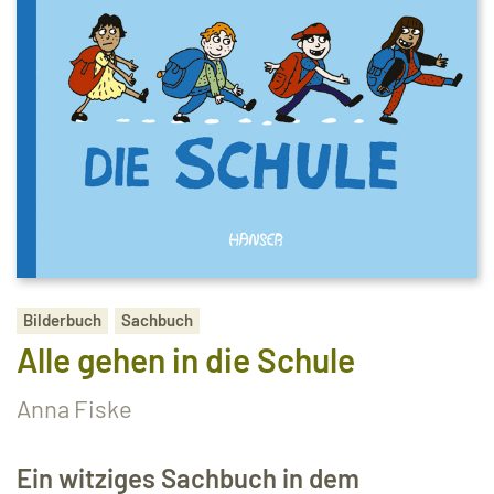
Bilderbuch
Sachbuch
Alle gehen in die Schule
Anna Fiske
Ein witziges Sachbuch in dem