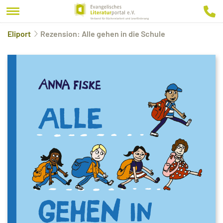
Eliport
Rezension: Alle gehen in die Schule