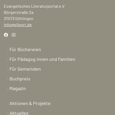
Evangelisches Literaturportal e.V
Bürgerstraße 2a
37073 Göttingen
info@eliport.de
Für Büchereien
Für Pädagog:innen und Familien
Für Gemeinden
Buchpreis
Magazin
Aktionen & Projekte
Aktuelles