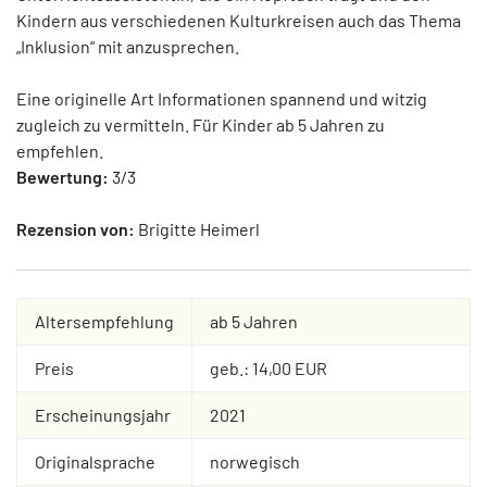
Kindern aus verschiedenen Kulturkreisen auch das Thema
„Inklusion“ mit anzusprechen.
Eine originelle Art Informationen spannend und witzig
zugleich zu vermitteln. Für Kinder ab 5 Jahren zu
empfehlen.
Bewertung:
3/3
Rezension von:
Brigitte Heimerl
Altersempfehlung
ab 5 Jahren
Preis
geb.: 14,00 EUR
Erscheinungsjahr
2021
Originalsprache
norwegisch