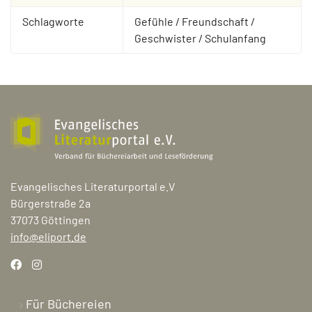
Schlagworte
Gefühle / Freundschaft /
Geschwister / Schulanfang
Evangelisches Literaturportal e.V
Bürgerstraße 2a
37073 Göttingen
info@eliport.de
Für Büchereien