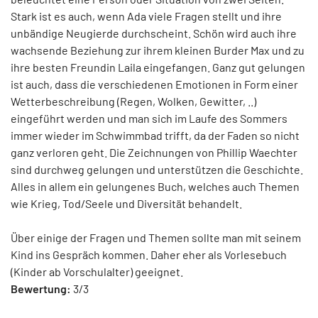
Stark ist es auch, wenn Ada viele Fragen stellt und ihre
unbändige Neugierde durchscheint. Schön wird auch ihre
wachsende Beziehung zur ihrem kleinen Burder Max und zu
ihre besten Freundin Laila eingefangen. Ganz gut gelungen
ist auch, dass die verschiedenen Emotionen in Form einer
Wetterbeschreibung (Regen, Wolken, Gewitter, ..)
eingeführt werden und man sich im Laufe des Sommers
immer wieder im Schwimmbad trifft, da der Faden so nicht
ganz verloren geht. Die Zeichnungen von Phillip Waechter
sind durchweg gelungen und unterstützen die Geschichte.
Alles in allem ein gelungenes Buch, welches auch Themen
wie Krieg, Tod/Seele und Diversität behandelt.
Über einige der Fragen und Themen sollte man mit seinem
Kind ins Gespräch kommen. Daher eher als Vorlesebuch
(Kinder ab Vorschulalter) geeignet.
Bewertung:
3/3