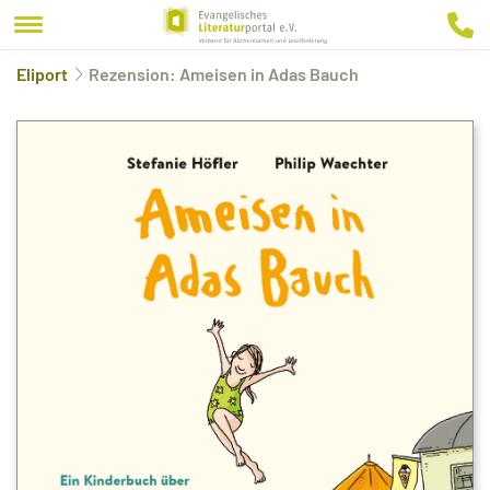
Eliport
Rezension: Ameisen in Adas Bauch