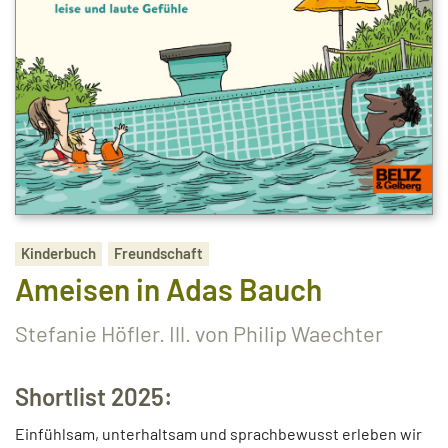
Kinderbuch
Freundschaft
Ameisen in Adas Bauch
Stefanie Höfler. Ill. von Philip Waechter
Shortlist 2025:
Einfühlsam, unterhaltsam und sprachbewusst erleben wir