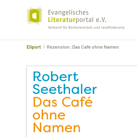
Eliport
Rezension: Das Café ohne Namen