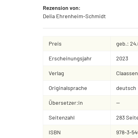
Rezension von:
Delia Ehrenheim-Schmidt
Preis
geb.: 24
Erscheinungsjahr
2023
Verlag
Claassen
Originalsprache
deutsch
Übersetzer:in
--
Seitenzahl
283 Seit
ISBN
978-3-54