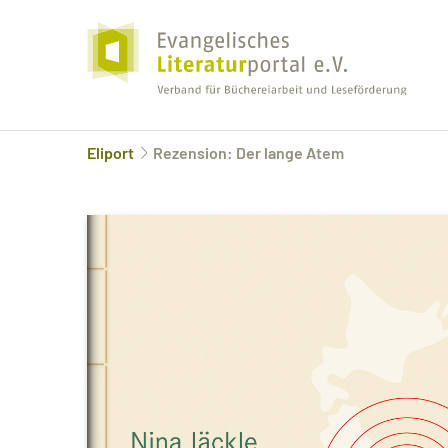
Eliport
Rezension: Der lange Atem