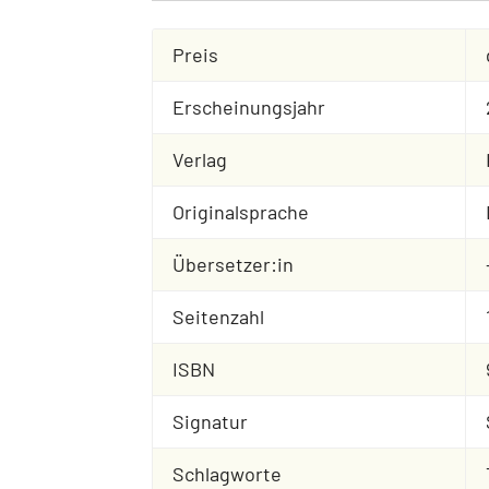
Preis
Erscheinungsjahr
Verlag
Originalsprache
Übersetzer:in
Seitenzahl
ISBN
Signatur
Schlagworte