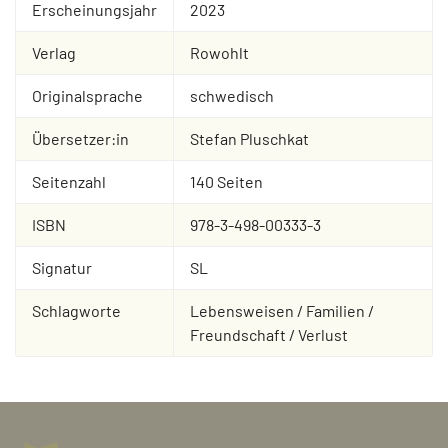
Erscheinungsjahr
2023
Verlag
Rowohlt
Originalsprache
schwedisch
Übersetzer:in
Stefan Pluschkat
Seitenzahl
140 Seiten
ISBN
978-3-498-00333-3
Signatur
SL
Schlagworte
Lebensweisen / Familien /
Freundschaft / Verlust