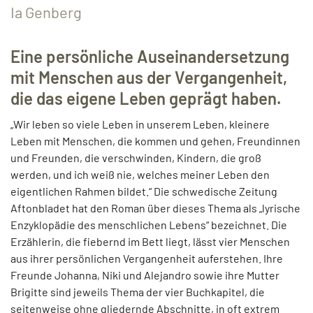
Ia Genberg
Eine persönliche Auseinandersetzung
mit Menschen aus der Vergangenheit,
die das eigene Leben geprägt haben.
„Wir leben so viele Leben in unserem Leben, kleinere
Leben mit Menschen, die kommen und gehen, Freundinnen
und Freunden, die verschwinden, Kindern, die groß
werden, und ich weiß nie, welches meiner Leben den
eigentlichen Rahmen bildet.“ Die schwedische Zeitung
Aftonbladet hat den Roman über dieses Thema als „lyrische
Enzyklopädie des menschlichen Lebens“ bezeichnet. Die
Erzählerin, die fiebernd im Bett liegt, lässt vier Menschen
aus ihrer persönlichen Vergangenheit auferstehen. Ihre
Freunde Johanna, Niki und Alejandro sowie ihre Mutter
Brigitte sind jeweils Thema der vier Buchkapitel, die
seitenweise ohne gliedernde Abschnitte, in oft extrem