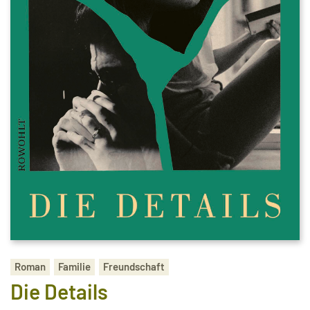
Roman
Familie
Freundschaft
Die Details