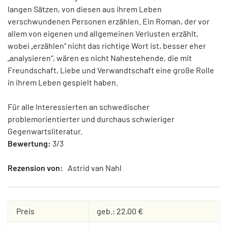
langen Sätzen, von diesen aus ihrem Leben
verschwundenen Personen erzählen. Ein Roman, der vor
allem von eigenen und allgemeinen Verlusten erzählt,
wobei „erzählen“ nicht das richtige Wort ist, besser eher
„analysieren“, wären es nicht Nahestehende, die mit
Freundschaft, Liebe und Verwandtschaft eine große Rolle
in ihrem Leben gespielt haben.
Für alle Interessierten an schwedischer
problemorientierter und durchaus schwieriger
Gegenwartsliteratur.
Bewertung:
3/3
Rezension von:
Astrid van Nahl
Preis
geb.: 22,00 €