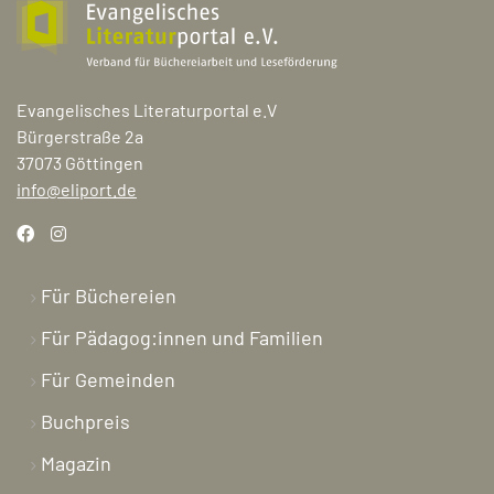
Evangelisches Literaturportal e.V
Bürgerstraße 2a
37073 Göttingen
info@eliport.de
Für Büchereien
Für Pädagog:innen und Familien
Für Gemeinden
Buchpreis
Magazin