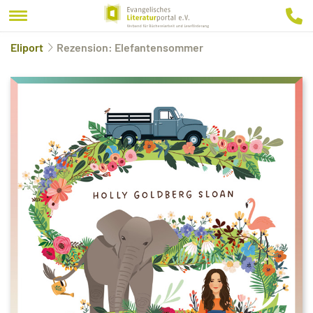
Eliport
Rezension: Elefantensommer