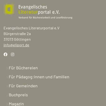
Evangelisches Literaturportal e.V
Bürgerstraße 2a
37073 Göttingen
info@eliport.de
Für Büchereien
Für Pädagog:innen und Familien
Für Gemeinden
Buchpreis
Magazin