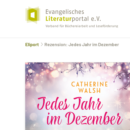
Eliport
Rezension: Jedes Jahr im Dezember