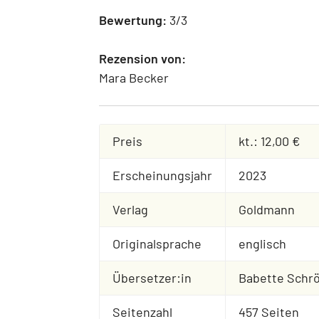
Bewertung:
3/3
Rezension von:
Mara Becker
Preis
kt.: 12,00 €
Erscheinungsjahr
2023
Verlag
Goldmann
Originalsprache
englisch
Übersetzer:in
Babette Schr
Seitenzahl
457 Seiten