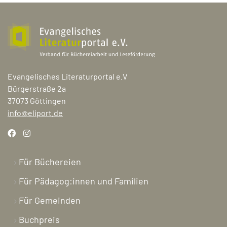
Evangelisches Literaturportal e.V
Bürgerstraße 2a
37073 Göttingen
info@eliport.de
Für Büchereien
Für Pädagog:innen und Familien
Für Gemeinden
Buchpreis