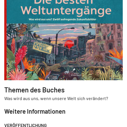
Themen des Buches
Was wird aus uns, wenn unsere Welt sich verändert?
Weitere Informationen
VERÖFFENTLICHUNG