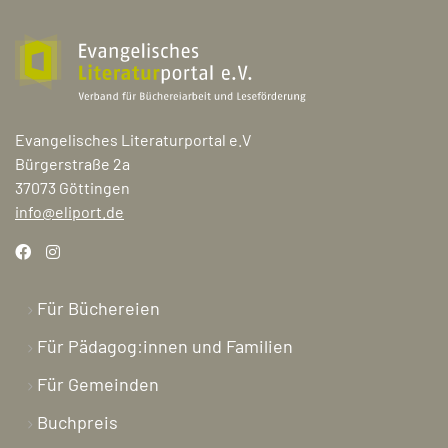
Evangelisches Literaturportal e.V
Bürgerstraße 2a
37073 Göttingen
info@eliport.de
Für Büchereien
Für Pädagog:innen und Familien
Für Gemeinden
Buchpreis