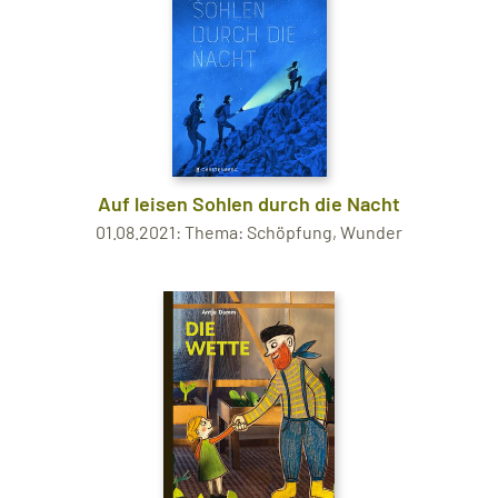
Auf leisen Sohlen durch die Nacht
01.08.2021: Thema: Schöpfung, Wunder