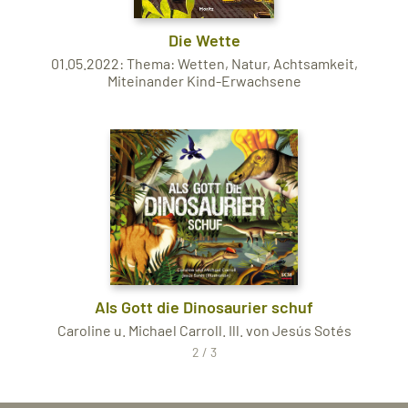
Die Wette
01.05.2022: Thema: Wetten, Natur, Achtsamkeit,
Miteinander Kind-Erwachsene
Als Gott die Dinosaurier schuf
Caroline u. Michael Carroll. Ill. von Jesús Sotés
2 / 3