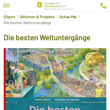
Eliport
Aktionen & Projekte
Schau Mal
Die besten Weltuntergänge
Die besten Weltuntergänge