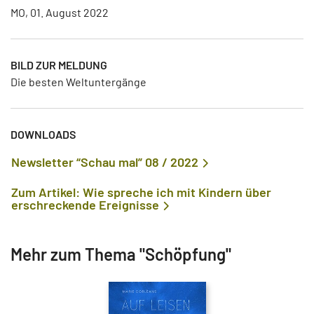
MO, 01. August 2022
BILD ZUR MELDUNG
Die besten Weltuntergänge
DOWNLOADS
Newsletter “Schau mal” 08 / 2022
Zum Artikel: Wie spreche ich mit Kindern über
erschreckende Ereignisse
Mehr zum Thema "Schöpfung"