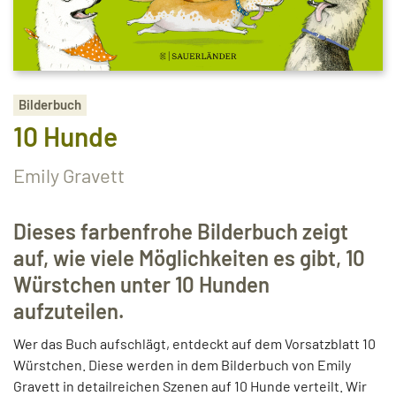
Bilderbuch
10 Hunde
Emily Gravett
Dieses farbenfrohe Bilderbuch zeigt
auf, wie viele Möglichkeiten es gibt, 10
Würstchen unter 10 Hunden
aufzuteilen.
Wer das Buch aufschlägt, entdeckt auf dem Vorsatzblatt 10
Würstchen. Diese werden in dem Bilderbuch von Emily
Gravett in detailreichen Szenen auf 10 Hunde verteilt. Wir