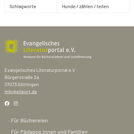
Schlagworte
Hunde / zählen / teilen
Evangelisches Literaturportal e.V
Bürgerstraße 2a
37073 Göttingen
info@eliport.de
Für Büchereien
Für Pädagog:innen und Familien