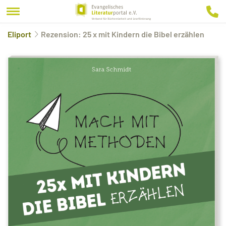
Eliport
Rezension: 25 x mit Kindern die Bibel erzählen