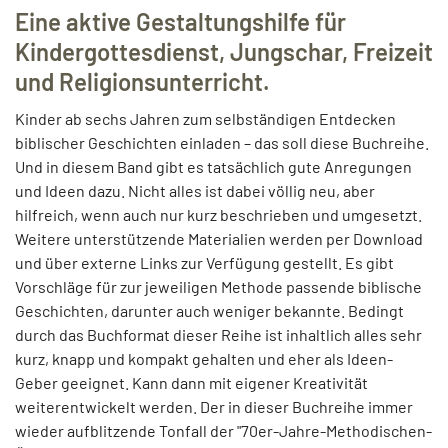
Eine aktive Gestaltungshilfe für
Kindergottesdienst, Jungschar, Freizeit
und Religionsunterricht.
Kinder ab sechs Jahren zum selbständigen Entdecken
biblischer Geschichten einladen – das soll diese Buchreihe.
Und in diesem Band gibt es tatsächlich gute Anregungen
und Ideen dazu. Nicht alles ist dabei völlig neu, aber
hilfreich, wenn auch nur kurz beschrieben und umgesetzt.
Weitere unterstützende Materialien werden per Download
und über externe Links zur Verfügung gestellt. Es gibt
Vorschläge für zur jeweiligen Methode passende biblische
Geschichten, darunter auch weniger bekannte. Bedingt
durch das Buchformat dieser Reihe ist inhaltlich alles sehr
kurz, knapp und kompakt gehalten und eher als Ideen-
Geber geeignet. Kann dann mit eigener Kreativität
weiterentwickelt werden. Der in dieser Buchreihe immer
wieder aufblitzende Tonfall der "70er-Jahre-Methodischen-