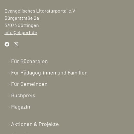
Evangelisches Literaturportal e.V
Bürgerstraße 2a
37073 Göttingen
info@eliport.de
Für Büchereien
Für Pädagog:innen und Familien
Für Gemeinden
Buchpreis
Magazin
Aktionen & Projekte