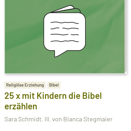
Religiöse Erziehung
Bibel
25 x mit Kindern die Bibel
erzählen
Sara Schmidt. Ill. von Bianca Stegmaier