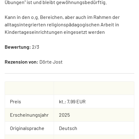
Übungen" ist und bleibt gewöhnungsbedürftig.
Kann in den o.g. Bereichen, aber auch im Rahmen der
alltagsintegrierten religionspädagogischen Arbeit in
Kindertageseinrichtungen eingesetzt werden
Bewertung:
2/3
Rezension von:
Dörte Jost
Preis
kt.: 7,99 EUR
Erscheinungsjahr
2025
Originalsprache
Deutsch