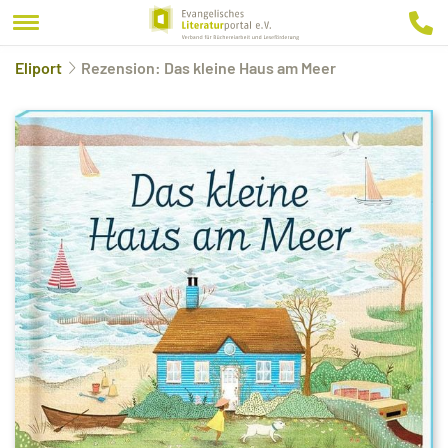
Eliport
Rezension: Das kleine Haus am Meer