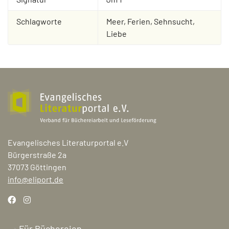
Schlagworte
Meer, Ferien, Sehnsucht,
Liebe
Evangelisches Literaturportal e.V
Bürgerstraße 2a
37073 Göttingen
info@eliport.de
Für Büchereien