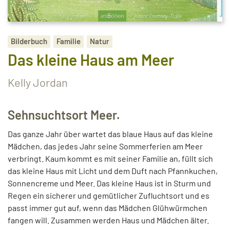
Bilderbuch
Familie
Natur
Das kleine Haus am Meer
Kelly Jordan
Sehnsuchtsort Meer.
Das ganze Jahr über wartet das blaue Haus auf das kleine
Mädchen, das jedes Jahr seine Sommerferien am Meer
verbringt. Kaum kommt es mit seiner Familie an, füllt sich
das kleine Haus mit Licht und dem Duft nach Pfannkuchen,
Sonnencreme und Meer. Das kleine Haus ist in Sturm und
Regen ein sicherer und gemütlicher Zufluchtsort und es
passt immer gut auf, wenn das Mädchen Glühwürmchen
fangen will. Zusammen werden Haus und Mädchen älter.