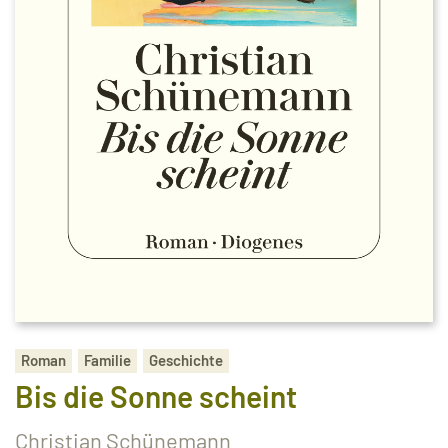
Roman
Familie
Geschichte
Bis die Sonne scheint
Christian Schünemann