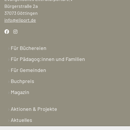
Bürgerstraße 2a
37073 Göttingen
info@eliport.de
Für Büchereien
Für Pädagog:innen und Familien
Für Gemeinden
Buchpreis
Magazin
Aktionen & Projekte
Aktuelles