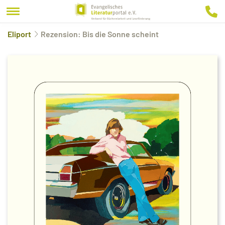
Eliport
Rezension: Bis die Sonne scheint