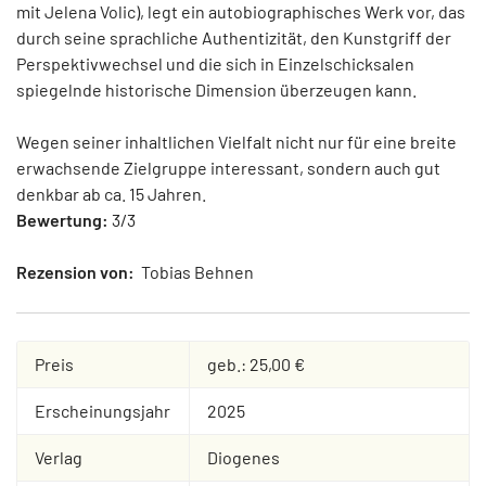
mit Jelena Volic), legt ein autobiographisches Werk vor, das
durch seine sprachliche Authentizität, den Kunstgriff der
Perspektivwechsel und die sich in Einzelschicksalen
spiegelnde historische Dimension überzeugen kann.
Wegen seiner inhaltlichen Vielfalt nicht nur für eine breite
erwachsende Zielgruppe interessant, sondern auch gut
denkbar ab ca. 15 Jahren.
Bewertung:
3/3
Rezension von:
Tobias Behnen
Preis
geb.: 25,00 €
Erscheinungsjahr
2025
Verlag
Diogenes