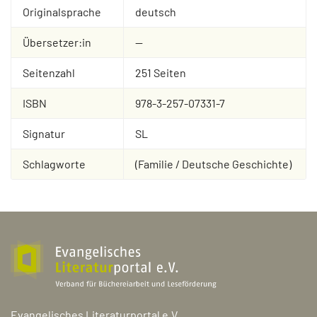
Originalsprache
deutsch
Übersetzer:in
--
Seitenzahl
251 Seiten
ISBN
978-3-257-07331-7
Signatur
SL
Schlagworte
(Familie / Deutsche Geschichte)
Evangelisches Literaturportal e.V