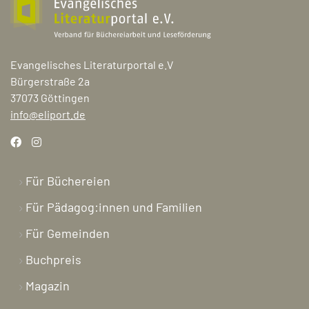
Evangelisches Literaturportal e.V
Bürgerstraße 2a
37073 Göttingen
info@eliport.de
Für Büchereien
Für Pädagog:innen und Familien
Für Gemeinden
Buchpreis
Magazin