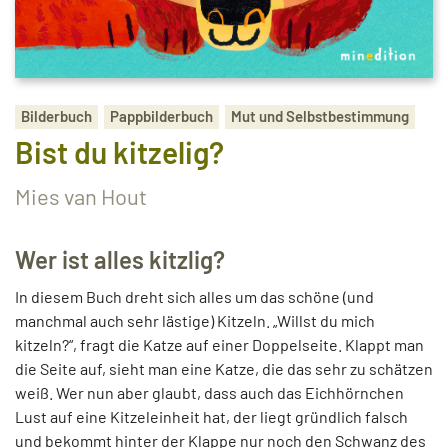
Bilderbuch
Pappbilderbuch
Mut und Selbstbestimmung
Bist du kitzelig?
Mies van Hout
Wer ist alles kitzlig?
In diesem Buch dreht sich alles um das schöne (und
manchmal auch sehr lästige) Kitzeln. „Willst du mich
kitzeln?“, fragt die Katze auf einer Doppelseite. Klappt man
die Seite auf, sieht man eine Katze, die das sehr zu schätzen
weiß. Wer nun aber glaubt, dass auch das Eichhörnchen
Lust auf eine Kitzeleinheit hat, der liegt gründlich falsch
und bekommt hinter der Klappe nur noch den Schwanz des