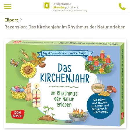
Eliport
Rezension: Das Kirchenjahr im Rhythmus der Natur erleben