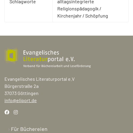
Schlagworte
alltagsintegrierte
Religionspädagogik /
Kirchenjahr / Schöpfung
Evangelisches Literaturportal e.V
Bürgerstraße 2a
37073 Göttingen
info@eliport.de
Für Büchereien