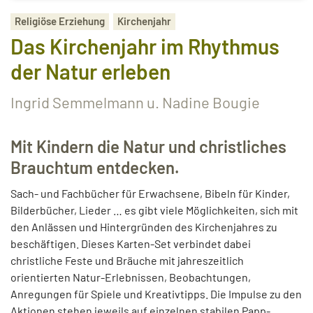
Religiöse Erziehung
Kirchenjahr
Das Kirchenjahr im Rhythmus
der Natur erleben
Ingrid Semmelmann u. Nadine Bougie
Mit Kindern die Natur und christliches
Brauchtum entdecken.
Sach- und Fachbücher für Erwachsene, Bibeln für Kinder,
Bilderbücher, Lieder … es gibt viele Möglichkeiten, sich mit
den Anlässen und Hintergründen des Kirchenjahres zu
beschäftigen. Dieses Karten-Set verbindet dabei
christliche Feste und Bräuche mit jahreszeitlich
orientierten Natur-Erlebnissen, Beobachtungen,
Anregungen für Spiele und Kreativtipps. Die Impulse zu den
Aktionen stehen jeweils auf einzelnen stabilen Papp-