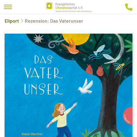
Eliport
Rezension: Das Vaterunser