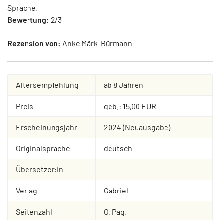
Sprache.
Bewertung:
2/3
Rezension von:
Anke Märk-Bürmann
Altersempfehlung
ab 8 Jahren
Preis
geb.: 15,00 EUR
Erscheinungsjahr
2024 (Neuausgabe)
Originalsprache
deutsch
Übersetzer:in
--
Verlag
Gabriel
Seitenzahl
O. Pag.