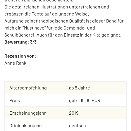
Die detailreichen Illustrationen unterstreichen und
ergänzen die Texte auf gelungene Weise.
Aufgrund seiner theologischen Qualität ist dieser Band für
mich ein "Must have" für jede Gemeinde- und
Schulbücherei! Auch für den Einsatz in der KIta geeignet.
Bewertung:
3/3
Rezension von:
Anne Rank
Altersempfehlung
ab 5 Jahre
Preis
geb.: 15,00 EUR
Erscheinungsjahr
2019
Originalsprache
deutsch