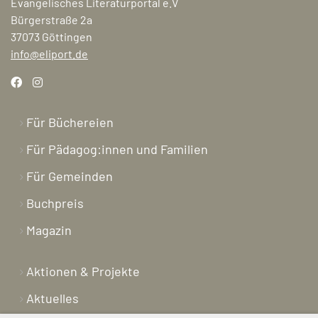
Evangelisches Literaturportal e.V
Bürgerstraße 2a
37073 Göttingen
info@eliport.de
Für Büchereien
Für Pädagog:innen und Familien
Für Gemeinden
Buchpreis
Magazin
Aktionen & Projekte
Aktuelles