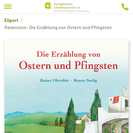
Eliport
Rezension: Die Erzählung von Ostern und Pfingsten