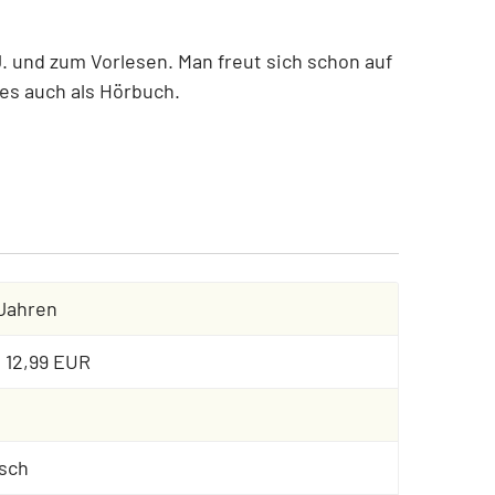
. und zum Vorlesen. Man freut sich schon auf
 es auch als Hörbuch.
 Jahren
: 12,99 EUR
sch