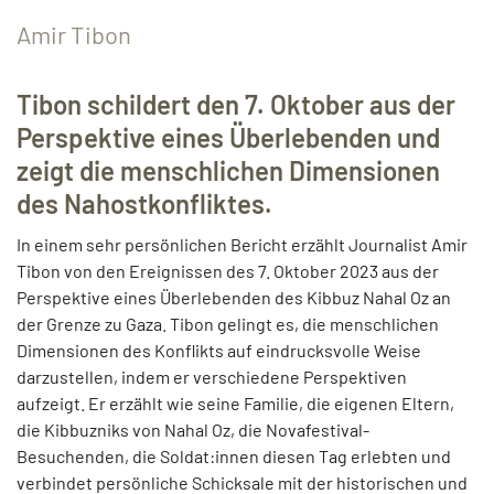
Amir Tibon
Tibon schildert den 7. Oktober aus der
Perspektive eines Überlebenden und
zeigt die menschlichen Dimensionen
des Nahostkonfliktes.
In einem sehr persönlichen Bericht erzählt Journalist Amir
Tibon von den Ereignissen des 7. Oktober 2023 aus der
Perspektive eines Überlebenden des Kibbuz Nahal Oz an
der Grenze zu Gaza. Tibon gelingt es, die menschlichen
Dimensionen des Konflikts auf eindrucksvolle Weise
darzustellen, indem er verschiedene Perspektiven
aufzeigt. Er erzählt wie seine Familie, die eigenen Eltern,
die Kibbuzniks von Nahal Oz, die Novafestival-
Besuchenden, die Soldat:innen diesen Tag erlebten und
verbindet persönliche Schicksale mit der historischen und