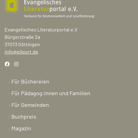
Evangelisches Literaturportal e.V
Bürgerstraße 2a
37073 Göttingen
info@eliport.de
Für Büchereien
Für Pädagog:innen und Familien
Für Gemeinden
Buchpreis
Magazin