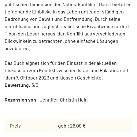
politischen Dimension des Nahostkonflikts. Damit bietet er
tiefgehende Einblicke in das Leben unter der ständigen
Bedrohung von Gewalt und Entfremdung. Durch seine
einfühlsame und zugleich realistische Erzählweise fordert
Tibon den Leser heraus, den Konflikt aus verschiedenen
Blickwinkeln zu betrachten, ohne einfache Lösungen
anzubieten.
Das Buch eignet sich für den Einsatz in der aktuellen
Diskussion zum Konflikt zwischen Israel und Palästina seit
dem 7. Oktober 2023 und dessen Geschichte.
Bewertung:
3/3
Rezension von:
Jennifer-Christin Hein
Preis
geb.: 26,00 €