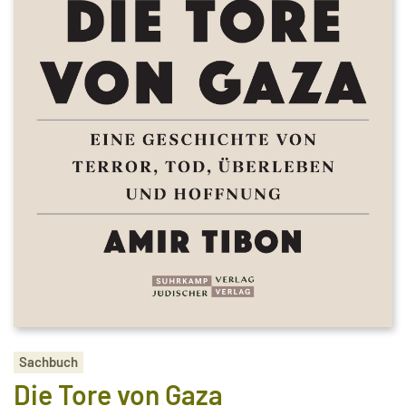
Sachbuch
Die Tore von Gaza