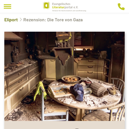
Eliport
Rezension: Die Tore von Gaza