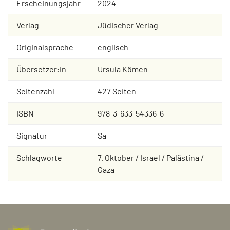
Erscheinungsjahr
2024
Verlag
Jüdischer Verlag
Originalsprache
englisch
Übersetzer:in
Ursula Kömen
Seitenzahl
427 Seiten
ISBN
978-3-633-54336-6
Signatur
Sa
Schlagworte
7. Oktober / Israel / Palästina /
Gaza