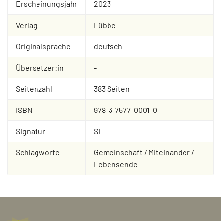
Erscheinungsjahr
2023
Verlag
Lübbe
Originalsprache
deutsch
Übersetzer:in
-
Seitenzahl
383 Seiten
ISBN
978-3-7577-0001-0
Signatur
SL
Schlagworte
Gemeinschaft / Miteinander /
Lebensende