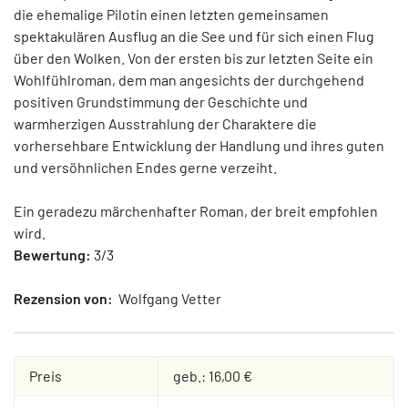
die ehemalige Pilotin einen letzten gemeinsamen
spektakulären Ausflug an die See und für sich einen Flug
über den Wolken. Von der ersten bis zur letzten Seite ein
Wohlfühlroman, dem man angesichts der durchgehend
positiven Grundstimmung der Geschichte und
warmherzigen Ausstrahlung der Charaktere die
vorhersehbare Entwicklung der Handlung und ihres guten
und versöhnlichen Endes gerne verzeiht.
Ein geradezu märchenhafter Roman, der breit empfohlen
wird.
Bewertung:
3/3
Rezension von:
Wolfgang Vetter
Preis
geb.: 16,00 €