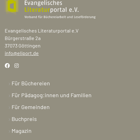
Evangelisches Literaturportal e.V
Bürgerstraße 2a
37073 Göttingen
info@eliport.de
Für Büchereien
Für Pädagog:innen und Familien
Für Gemeinden
Buchpreis
Magazin