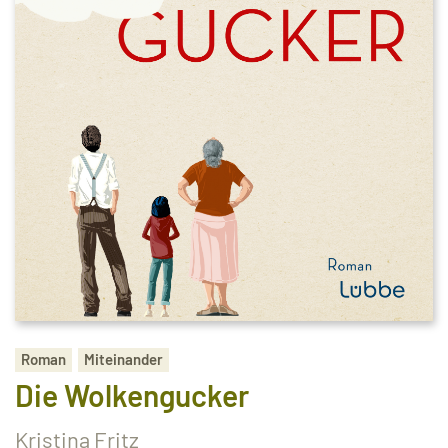
Roman
Miteinander
Die Wolkengucker
Kristina Fritz