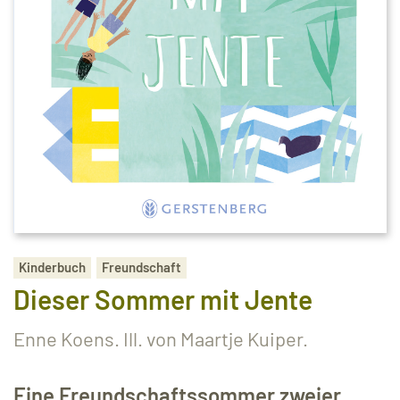
Kinderbuch
Freundschaft
Dieser Sommer mit Jente
Enne Koens. Ill. von Maartje Kuiper.
Eine Freundschaftssommer zweier