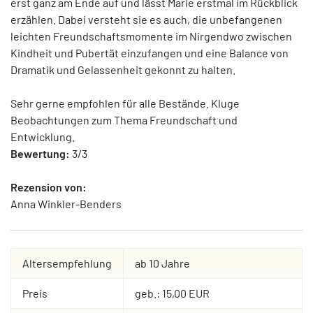
erst ganz am Ende auf und lässt Marie erstmal im Rückblick
erzählen. Dabei versteht sie es auch, die unbefangenen
leichten Freundschaftsmomente im Nirgendwo zwischen
Kindheit und Pubertät einzufangen und eine Balance von
Dramatik und Gelassenheit gekonnt zu halten.
Sehr gerne empfohlen für alle Bestände. Kluge
Beobachtungen zum Thema Freundschaft und
Entwicklung.
Bewertung:
3/3
Rezension von:
Anna Winkler-Benders
Altersempfehlung
ab 10 Jahre
Preis
geb.: 15,00 EUR