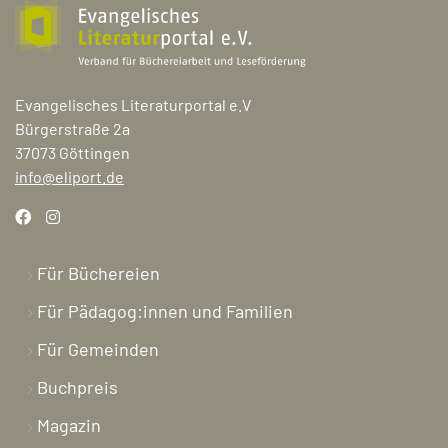
Evangelisches Literaturportal e.V
Bürgerstraße 2a
37073 Göttingen
info@eliport.de
Für Büchereien
Für Pädagog:innen und Familien
Für Gemeinden
Buchpreis
Magazin