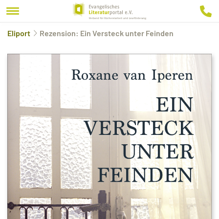
Eliport
Rezension: Ein Versteck unter Feinden