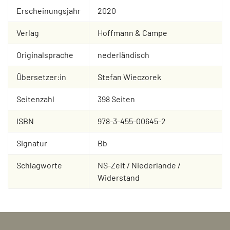
Erscheinungsjahr
2020
Verlag
Hoffmann & Campe
Originalsprache
nederländisch
Übersetzer:in
Stefan Wieczorek
Seitenzahl
398 Seiten
ISBN
978-3-455-00645-2
Signatur
Bb
Schlagworte
NS-Zeit / Niederlande /
Widerstand