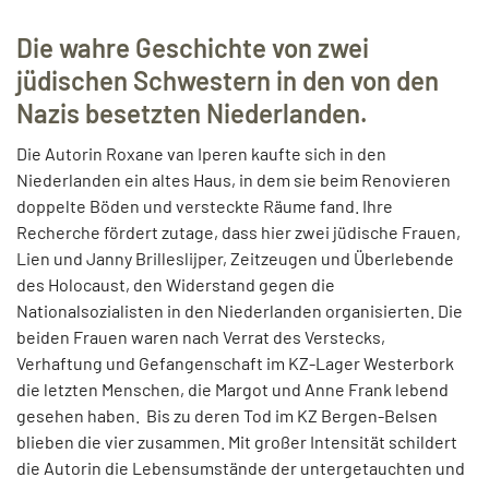
Die wahre Geschichte von zwei
jüdischen Schwestern in den von den
Nazis besetzten Niederlanden.
Die Autorin Roxane van Iperen kaufte sich in den
Niederlanden ein altes Haus, in dem sie beim Renovieren
doppelte Böden und versteckte Räume fand. Ihre
Recherche fördert zutage, dass hier zwei jüdische Frauen,
Lien und Janny Brilleslijper, Zeitzeugen und Überlebende
des Holocaust, den Widerstand gegen die
Nationalsozialisten in den Niederlanden organisierten. Die
beiden Frauen waren nach Verrat des Verstecks,
Verhaftung und Gefangenschaft im KZ-Lager Westerbork
die letzten Menschen, die Margot und Anne Frank lebend
gesehen haben. Bis zu deren Tod im KZ Bergen-Belsen
blieben die vier zusammen. Mit großer Intensität schildert
die Autorin die Lebensumstände der untergetauchten und