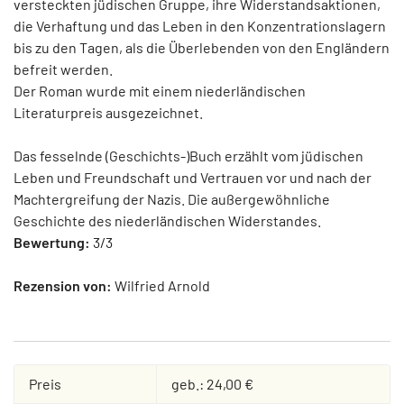
versteckten jüdischen Gruppe, ihre Widerstandsaktionen,
die Verhaftung und das Leben in den Konzentrationslagern
bis zu den Tagen, als die Überlebenden von den Engländern
befreit werden.
Der Roman wurde mit einem niederländischen
Literaturpreis ausgezeichnet.
Das fesselnde (Geschichts-)Buch erzählt vom jüdischen
Leben und Freundschaft und Vertrauen vor und nach der
Machtergreifung der Nazis. Die außergewöhnliche
Geschichte des niederländischen Widerstandes.
Bewertung:
3/3
Rezension von:
Wilfried Arnold
Preis
geb.: 24,00 €