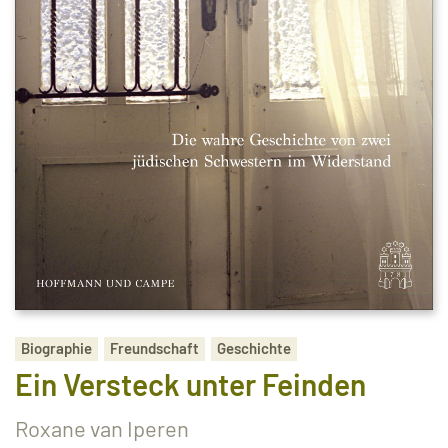
Biographie
Freundschaft
Geschichte
Ein Versteck unter Feinden
Roxane van Iperen