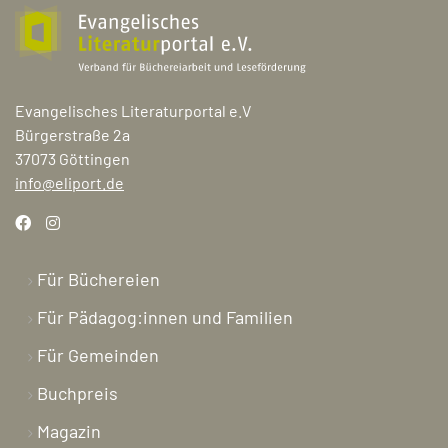
Evangelisches Literaturportal e.V
Bürgerstraße 2a
37073 Göttingen
info@eliport.de
Für Büchereien
Für Pädagog:innen und Familien
Für Gemeinden
Buchpreis
Magazin