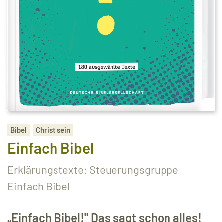
Bibel
Christ sein
Einfach Bibel
Erklärungstexte: Steuerungsgruppe
Einfach Bibel
„Einfach Bibel!" Das sagt schon alles!