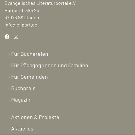
Evangelisches Literaturportal e.V
Bürgerstraße 2a
37073 Göttingen
info@eliport.de
Für Büchereien
Für Pädagog:innen und Familien
Für Gemeinden
Buchpreis
Magazin
Aktionen & Projekte
Aktuelles