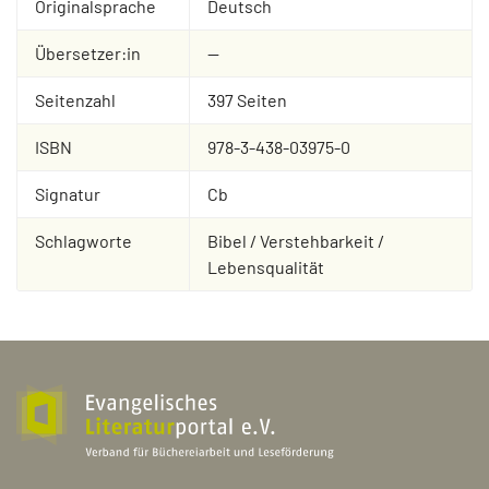
Originalsprache
Deutsch
Übersetzer:in
--
Seitenzahl
397 Seiten
ISBN
978-3-438-03975-0
Signatur
Cb
Schlagworte
Bibel / Verstehbarkeit /
Lebensqualität