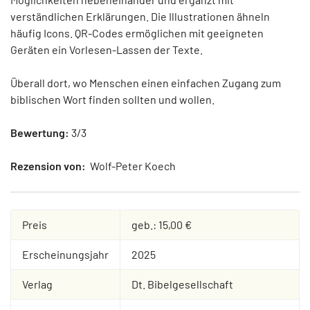
verständlichen Erklärungen. Die Illustrationen ähneln
häufig Icons. QR-Codes ermöglichen mit geeigneten
Geräten ein Vorlesen-Lassen der Texte.
Überall dort, wo Menschen einen einfachen Zugang zum
biblischen Wort finden sollten und wollen.
Bewertung:
3/3
Rezension von:
Wolf-Peter Koech
Preis
geb.: 15,00 €
Erscheinungsjahr
2025
Verlag
Dt. Bibelgesellschaft