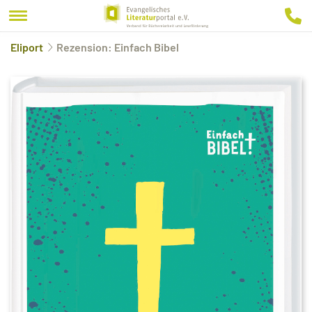
Eliport
Rezension: Einfach Bibel