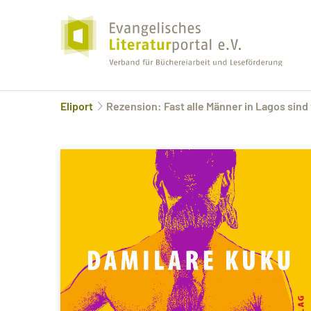
Eliport
Rezension: Fast alle Männer in Lagos sind