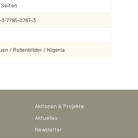
 Seiten
-3-7795-0767-3
uen / Rollenbilder / Nigeria
Aktionen & Projekte
Aktuelles
Newsletter