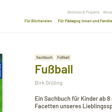
Aktionen & Projekte
Aktue
Für Büchereien
Für Pädagog:innen und Famili
Sachbuch
Fußball
Fußball
Birk Grüling
Ein Sachbuch für Kinder ab 8
Facetten unseres Lieblingssp