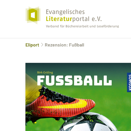
Eliport
Rezension: Fußball