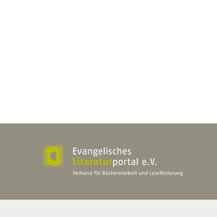
Evangelisches Literaturportal e.V