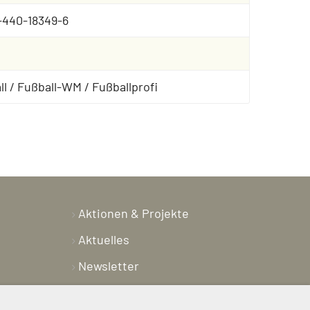
-440-18349-6
ll / Fußball-WM / Fußballprofi
Aktionen & Projekte
Aktuelles
Newsletter
Shop