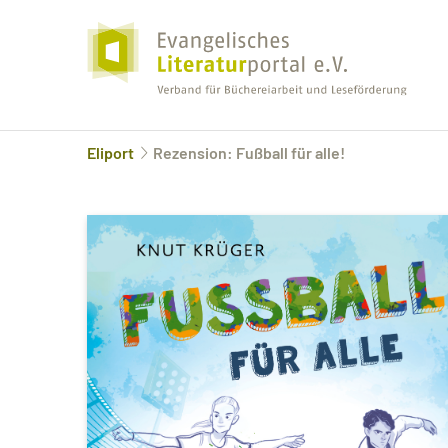
Eliport
Rezension: Fußball für alle!