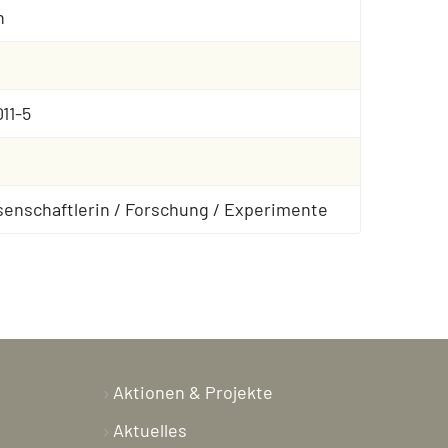
n
11-5
senschaftlerin / Forschung / Experimente
Aktionen & Projekte
Aktuelles