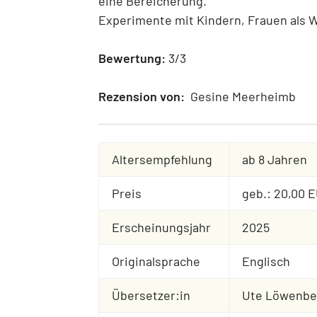
eine Bereicherung.
Experimente mit Kindern, Frauen als W
Bewertung:
3/3
Rezension von:
Gesine Meerheimb
Altersempfehlung
ab 8 Jahren
Preis
geb.: 20,00 
Erscheinungsjahr
2025
Originalsprache
Englisch
Übersetzer:in
Ute Löwenbe