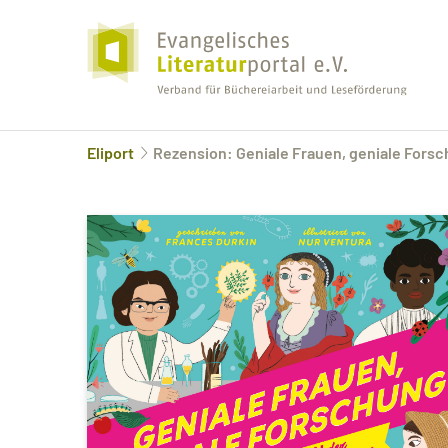
Eliport
Rezension: Geniale Frauen, geniale Fors