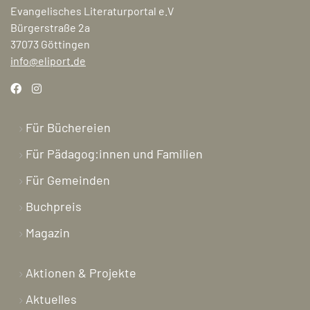
Evangelisches Literaturportal e.V
Bürgerstraße 2a
37073 Göttingen
info@eliport.de
Für Büchereien
Für Pädagog:innen und Familien
Für Gemeinden
Buchpreis
Magazin
Aktionen & Projekte
Aktuelles