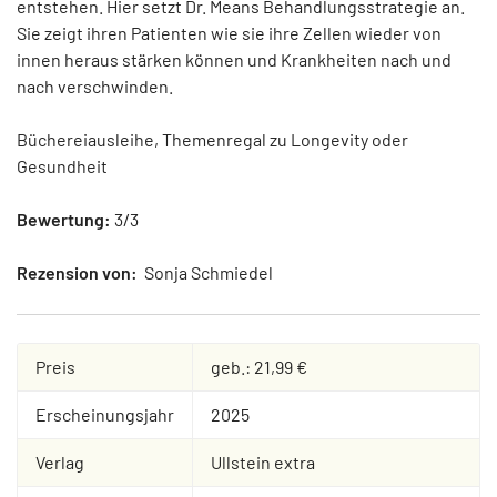
entstehen. Hier setzt Dr. Means Behandlungsstrategie an.
Sie zeigt ihren Patienten wie sie ihre Zellen wieder von
innen heraus stärken können und Krankheiten nach und
nach verschwinden.
Büchereiausleihe, Themenregal zu Longevity oder
Gesundheit
Bewertung:
3/3
Rezension von:
Sonja Schmiedel
Preis
geb.: 21,99 €
Erscheinungsjahr
2025
Verlag
Ullstein extra