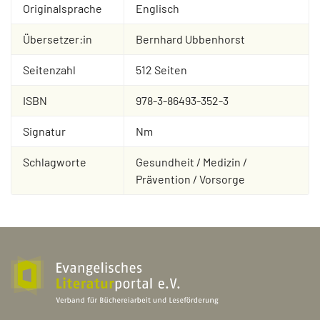
Originalsprache
Englisch
Übersetzer:in
Bernhard Ubbenhorst
Seitenzahl
512 Seiten
ISBN
978-3-86493-352-3
Signatur
Nm
Schlagworte
Gesundheit / Medizin /
Prävention / Vorsorge