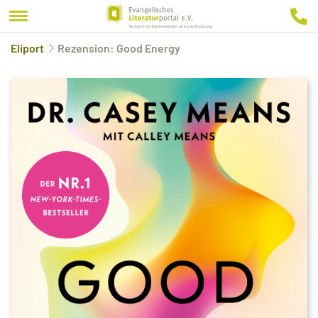
Eliport
Rezension: Good Energy