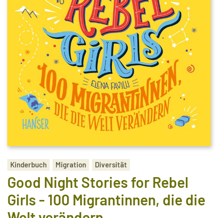
Kinderbuch
Migration
Diversität
Good Night Stories for Rebel
Girls - 100 Migrantinnen, die die
Welt verändern