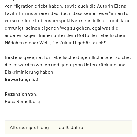
von Migration erlebt haben, sowie auch die Autorin Elena
Favilli. Ein inspirierendes Buch, dass seine Leser*innen für
verschiedene Lebensperspektiven sensibilisiert und dazu
ermutigt, seinen eigenen Weg zu gehen, egal was die
anderen sagen. Immer unter dem Motto der rebellischen
Mädchen dieser Welt „Die Zukunft gehört euch!“
Bestens geeignet für rebellische Jugendliche oder solche,
die es werden wollen und genug von Unterdrückung und
Diskriminierung haben!
Bewertung:
3/3
Rezension von:
Rosa Bömelburg
Altersempfehlung
ab 10 Jahre