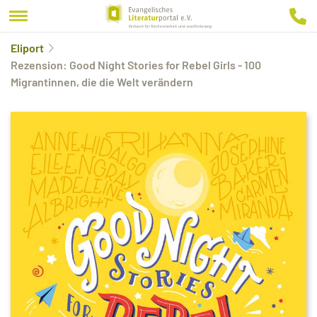
Eliport
Rezension: Good Night Stories for Rebel Girls - 100
Migrantinnen, die die Welt verändern