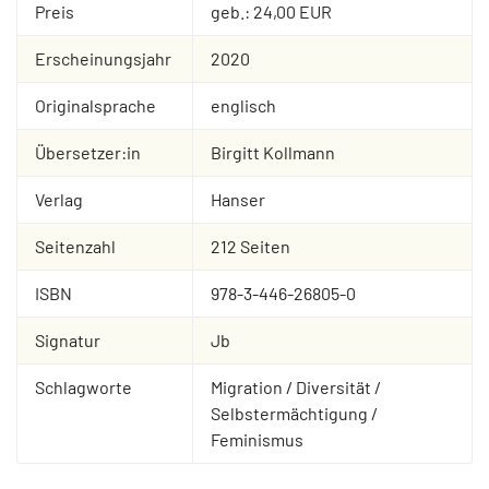
Preis
geb.: 24,00 EUR
Erscheinungsjahr
2020
Originalsprache
englisch
Übersetzer:in
Birgitt Kollmann
Verlag
Hanser
Seitenzahl
212 Seiten
ISBN
978-3-446-26805-0
Signatur
Jb
Schlagworte
Migration / Diversität /
Selbstermächtigung /
Feminismus