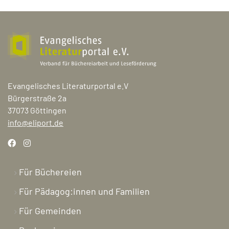
Evangelisches Literaturportal e.V
Bürgerstraße 2a
37073 Göttingen
info@eliport.de
Für Büchereien
Für Pädagog:innen und Familien
Für Gemeinden