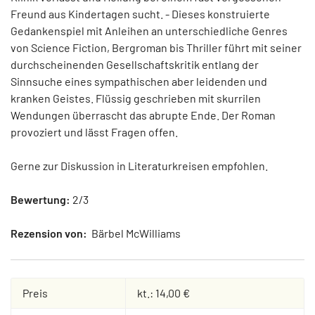
Freund aus Kindertagen sucht. - Dieses konstruierte
Gedankenspiel mit Anleihen an unterschiedliche Genres
von Science Fiction, Bergroman bis Thriller führt mit seiner
durchscheinenden Gesellschaftskritik entlang der
Sinnsuche eines sympathischen aber leidenden und
kranken Geistes. Flüssig geschrieben mit skurrilen
Wendungen überrascht das abrupte Ende. Der Roman
provoziert und lässt Fragen offen.
Gerne zur Diskussion in Literaturkreisen empfohlen.
Bewertung:
2/3
Rezension von:
Bärbel McWilliams
Preis
kt.: 14,00 €