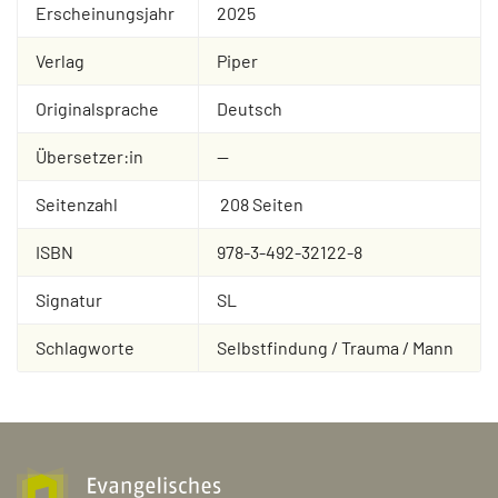
Erscheinungsjahr
2025
Verlag
Piper
Originalsprache
Deutsch
Übersetzer:in
--
Seitenzahl
208 Seiten
ISBN
978-3-492-32122-8
Signatur
SL
Schlagworte
Selbstfindung / Trauma / Mann