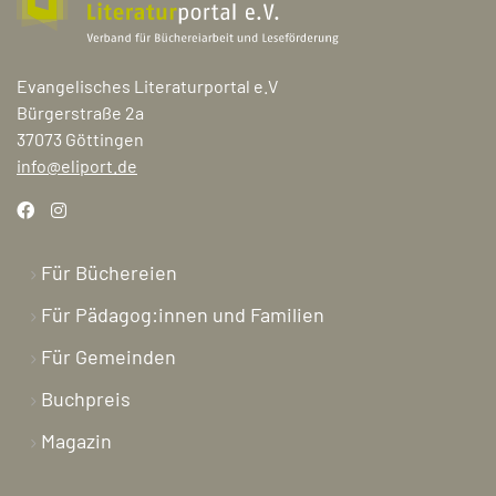
Evangelisches Literaturportal e.V
Bürgerstraße 2a
37073 Göttingen
info@eliport.de
Für Büchereien
Für Pädagog:innen und Familien
Für Gemeinden
Buchpreis
Magazin