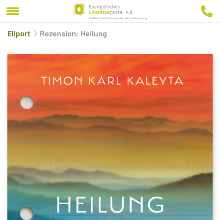
Eliport
Rezension: Heilung