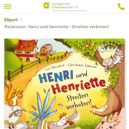
Eliport
Rezension: Henri und Henriette - Streiten verboten!