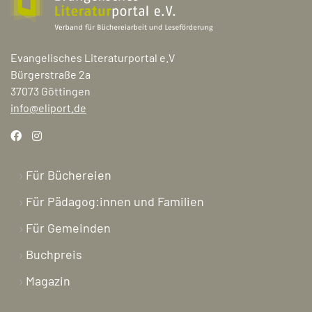
Evangelisches Literaturportal e.V
Bürgerstraße 2a
37073 Göttingen
info@eliport.de
Für Büchereien
Für Pädagog:innen und Familien
Für Gemeinden
Buchpreis
Magazin