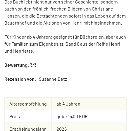
Das Buch lebt nicht nur von seiner Geschichte, sondern
auch von den fröhlich-frechen Bildern von Christiane
Hansen, die die Betrachtenden sofort in das Leben auf dem
Bauernhof und die Aktionen von Henri mit hineinnehmen.
Für Kinder ab 4 Jahren; geeignet für Büchereien, aber auch
für Familien zum Eigenbesitz. Band 6 aus der Reihe Henri
und Henriette.
Bewertung:
3/3
Rezension von:
Susanne Betz
Altersempfehlung
ab 4 Jahren
Preis
geb.: 15,00 EUR
Erscheinungsjahr
2025