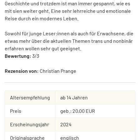
Geschichte und trotzdem ist man immer gespannt, wie es
mit sien weiter geht. Eine sehr lehrreiche und emotionale
Reise durch ein modernes Leben.
Sowohl für junge Leser:innen als auch für Erwachsene, die
etwas mehr über die aktuellen Themen trans und nonbinär
erfahren wollen sehr gut geeignet.
Bewertung:
3/3
Rezension von:
Christian Prange
Altersempfehlung
ab 14 Jahren
Preis
geb.: 20,00 EUR
Erscheinungsjahr
2024
Originalsprache
englisch