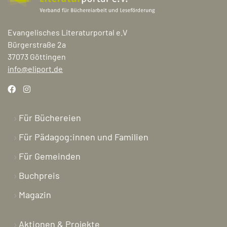
Evangelisches Literaturportal e.V
Bürgerstraße 2a
37073 Göttingen
info@eliport.de
Für Büchereien
Für Pädagog:innen und Familien
Für Gemeinden
Buchpreis
Magazin
Aktionen & Projekte