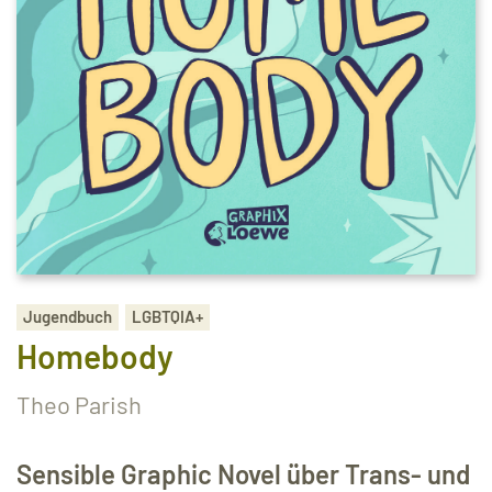
Jugendbuch
LGBTQIA+
Homebody
Theo Parish
Sensible Graphic Novel über Trans- und