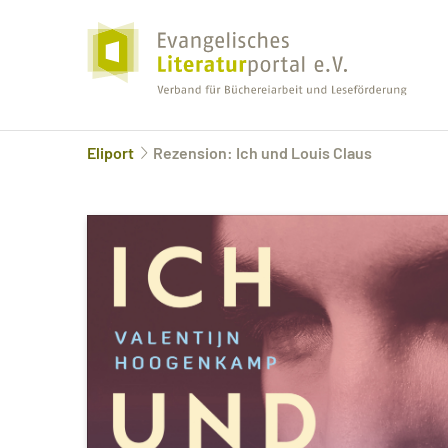
Eliport
Rezension: Ich und Louis Claus