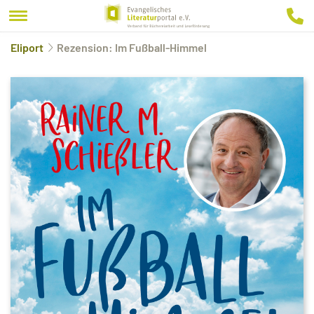
Eliport
Rezension: Im Fußball-Himmel