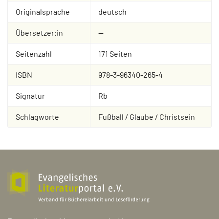
Originalsprache
deutsch
Übersetzer:in
--
Seitenzahl
171 Seiten
ISBN
978-3-96340-265-4
Signatur
Rb
Schlagworte
Fußball / Glaube / Christsein