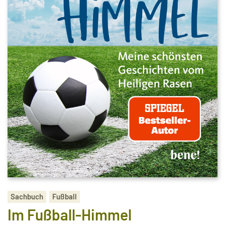
Sachbuch
Fußball
Im Fußball-Himmel