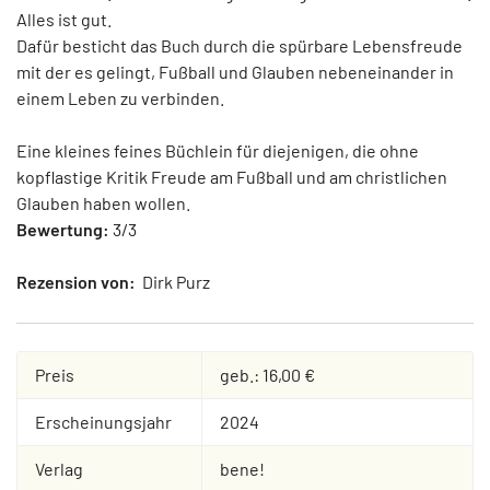
Alles ist gut.
Dafür besticht das Buch durch die spürbare Lebensfreude
mit der es gelingt, Fußball und Glauben nebeneinander in
einem Leben zu verbinden.
Eine kleines feines Büchlein für diejenigen, die ohne
kopflastige Kritik Freude am Fußball und am christlichen
Glauben haben wollen.
Bewertung:
3/3
Rezension von:
Dirk Purz
Preis
geb.: 16,00 €
Erscheinungsjahr
2024
Verlag
bene!