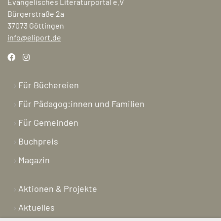
Evangelisches Literaturportal e.V
Bürgerstraße 2a
37073 Göttingen
info@eliport.de
Für Büchereien
Für Pädagog:innen und Familien
Für Gemeinden
Buchpreis
Magazin
Aktionen & Projekte
Aktuelles