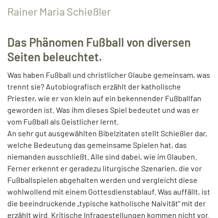
Rainer Maria Schießler
Das Phänomen Fußball von diversen
Seiten beleuchtet.
Was haben Fußball und christlicher Glaube gemeinsam, was
trennt sie? Autobiografisch erzählt der katholische
Priester, wie er von klein auf ein bekennender Fußballfan
geworden ist. Was ihm dieses Spiel bedeutet und was er
vom Fußball als Geistlicher lernt.
An sehr gut ausgewählten Bibelzitaten stellt Schießler dar,
welche Bedeutung das gemeinsame Spielen hat, das
niemanden ausschließt. Alle sind dabei, wie im Glauben.
Ferner erkennt er geradezu liturgische Szenarien, die vor
Fußballspielen abgehalten werden und vergleicht diese
wohlwollend mit einem Gottesdienstablauf. Was auffällt, ist
die beeindruckende „typische katholische Naivität“ mit der
erzählt wird. Kritische Infragestellungen kommen nicht vor.