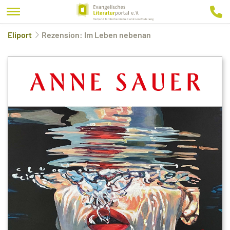
Eliport
Rezension: Im Leben nebenan