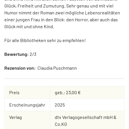
Glück, Freiheit und Zumutung. Sehr genau und mit viel
Humor nimmt der Roman zwei mögliche Lebensrealitäten
einer jungen Frau in den Blick: den Horror, aber auch das
Glück mit und ohne Kind.
Für alle Bibliotheken sehr zu empfehlen!
Bewertung:
2/3
Rezension von:
Claudia Puschmann
Preis
geb.: 23,00 €
Erscheinungsjahr
2025
Verlag
dtv Verlagsgesellschaft mbH &
Co.KG