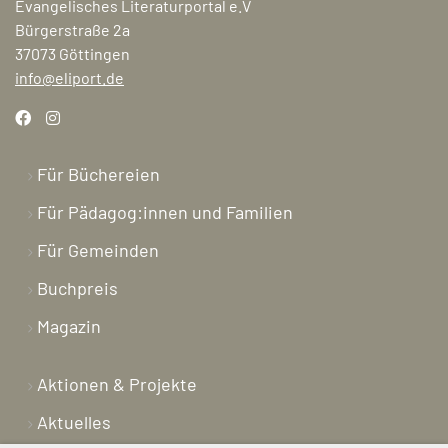
Evangelisches Literaturportal e.V
Bürgerstraße 2a
37073 Göttingen
info@eliport.de
Für Büchereien
Für Pädagog:innen und Familien
Für Gemeinden
Buchpreis
Magazin
Aktionen & Projekte
Aktuelles