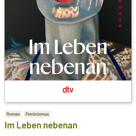
Roman
Feminismus
Im Leben nebenan