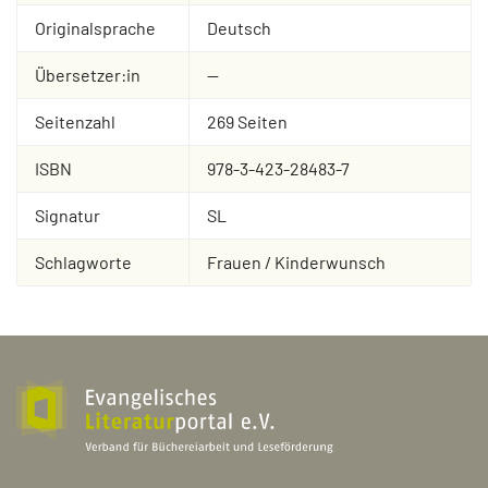
Originalsprache
Deutsch
Übersetzer:in
--
Seitenzahl
269 Seiten
ISBN
978-3-423-28483-7
Signatur
SL
Schlagworte
Frauen / Kinderwunsch