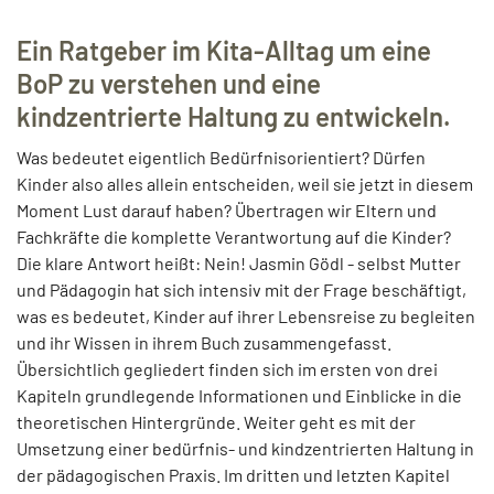
Ein Ratgeber im Kita-Alltag um eine
BoP zu verstehen und eine
kindzentrierte Haltung zu entwickeln.
Was bedeutet eigentlich Bedürfnisorientiert? Dürfen
Kinder also alles allein entscheiden, weil sie jetzt in diesem
Moment Lust darauf haben? Übertragen wir Eltern und
Fachkräfte die komplette Verantwortung auf die Kinder?
Die klare Antwort heißt: Nein! Jasmin Gödl - selbst Mutter
und Pädagogin hat sich intensiv mit der Frage beschäftigt,
was es bedeutet, Kinder auf ihrer Lebensreise zu begleiten
und ihr Wissen in ihrem Buch zusammengefasst.
Übersichtlich gegliedert finden sich im ersten von drei
Kapiteln grundlegende Informationen und Einblicke in die
theoretischen Hintergründe. Weiter geht es mit der
Umsetzung einer bedürfnis- und kindzentrierten Haltung in
der pädagogischen Praxis. Im dritten und letzten Kapitel