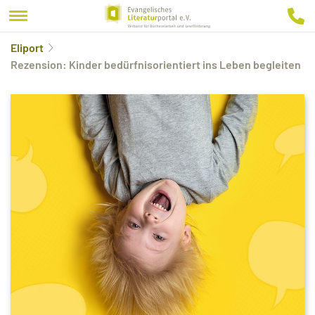
Eliport
Rezension: Kinder bedürfnisorientiert ins Leben begleiten