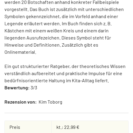
werden 20 Botschaften anhand konkreter Fallbeispiele
vorgestellt. Das Buch ist zusätzlich mit unterschiedlichen
Symbolen gekennzeichnet, die im Vorfeld anhand einer
Legende erläutert werden. Im Buch finden sich z. B.
Kästchen mit einem weißen Kreis und einem darin
liegenden Ausrufezeichen. Dieses Symbol steht für
Hinweise und Definitionen. Zusätzlich gibt es
Onlinematerial.
Ein gut strukturierter Ratgeber, der theoretisches Wissen
verständlich aufbereitet und praktische Impulse für eine
bedürfnisorientierte Haltung im Kita-Alltag liefert.
Bewertung:
3/3
Rezension von:
Kim Toborg
Preis
kt.: 22,99 €