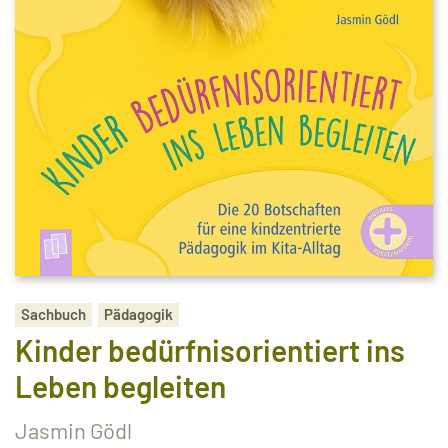
Sachbuch
Pädagogik
Kinder bedürfnisorientiert ins
Leben begleiten
Jasmin Gödl