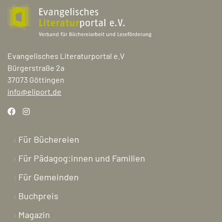
Evangelisches Literaturportal e.V
Bürgerstraße 2a
37073 Göttingen
info@eliport.de
Für Büchereien
Für Pädagog:innen und Familien
Für Gemeinden
Buchpreis
Magazin