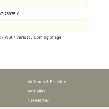
07-75875-0
 / Wut / Verlust / Coming of age
Aktionen & Projekte
Aktuelles
Newsletter