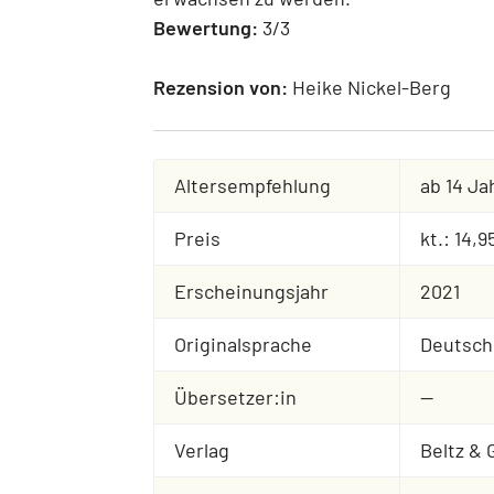
Bewertung:
3/3
Rezension von:
Heike Nickel-Berg
Altersempfehlung
ab 14 Ja
Preis
kt.: 14,
Erscheinungsjahr
2021
Originalsprache
Deutsch
Übersetzer:in
--
Verlag
Beltz & 