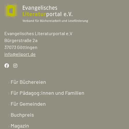
Evangelisches Literaturportal e.V
Bürgerstraße 2a
37073 Göttingen
info@eliport.de
Für Büchereien
Für Pädagog:innen und Familien
Für Gemeinden
Buchpreis
Magazin