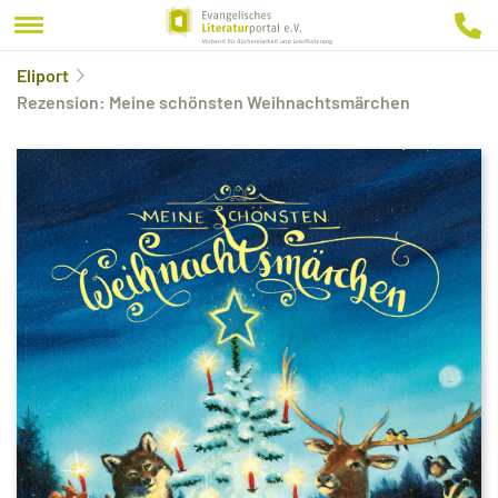
Eliport
Rezension: Meine schönsten Weihnachtsmärchen