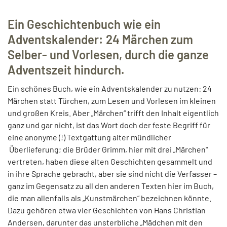
Ein Geschichtenbuch wie ein
Adventskalender: 24 Märchen zum
Selber- und Vorlesen, durch die ganze
Adventszeit hindurch.
Ein schönes Buch, wie ein Adventskalender zu nutzen: 24
Märchen statt Türchen, zum Lesen und Vorlesen im kleinen
und großen Kreis. Aber „Märchen“ trifft den Inhalt eigentlich
ganz und gar nicht, ist das Wort doch der feste Begriff für
eine anonyme (!) Textgattung alter mündlicher
Überlieferung; die Brüder Grimm, hier mit drei „Märchen"
vertreten, haben diese alten Geschichten gesammelt und
in ihre Sprache gebracht, aber sie sind nicht die Verfasser –
ganz im Gegensatz zu all den anderen Texten hier im Buch,
die man allenfalls als „Kunstmärchen“ bezeichnen könnte.
Dazu gehören etwa vier Geschichten von Hans Christian
Andersen, darunter das unsterbliche „Mädchen mit den