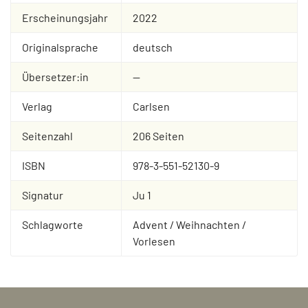
Erscheinungsjahr
2022
Originalsprache
deutsch
Übersetzer:in
--
Verlag
Carlsen
Seitenzahl
206 Seiten
ISBN
978-3-551-52130-9
Signatur
Ju 1
Schlagworte
Advent / Weihnachten /
Vorlesen