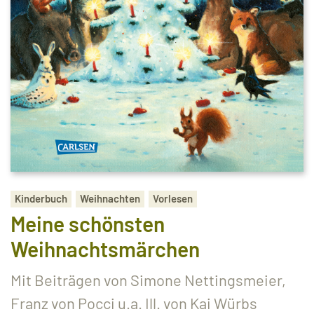
Kinderbuch
Weihnachten
Vorlesen
Meine schönsten
Weihnachtsmärchen
Mit Beiträgen von Simone Nettingsmeier,
Franz von Pocci u.a. Ill. von Kai Würbs