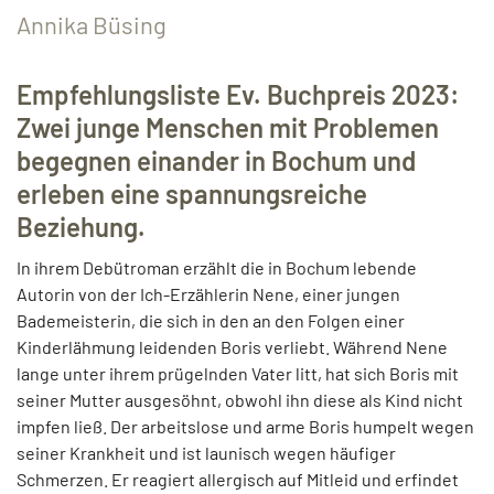
Annika Büsing
Empfehlungsliste Ev. Buchpreis 2023:
Zwei junge Menschen mit Problemen
begegnen einander in Bochum und
erleben eine spannungsreiche
Beziehung.
In ihrem Debütroman erzählt die in Bochum lebende
Autorin von der Ich-Erzählerin Nene, einer jungen
Bademeisterin, die sich in den an den Folgen einer
Kinderlähmung leidenden Boris verliebt. Während Nene
lange unter ihrem prügelnden Vater litt, hat sich Boris mit
seiner Mutter ausgesöhnt, obwohl ihn diese als Kind nicht
impfen ließ. Der arbeitslose und arme Boris humpelt wegen
seiner Krankheit und ist launisch wegen häufiger
Schmerzen. Er reagiert allergisch auf Mitleid und erfindet