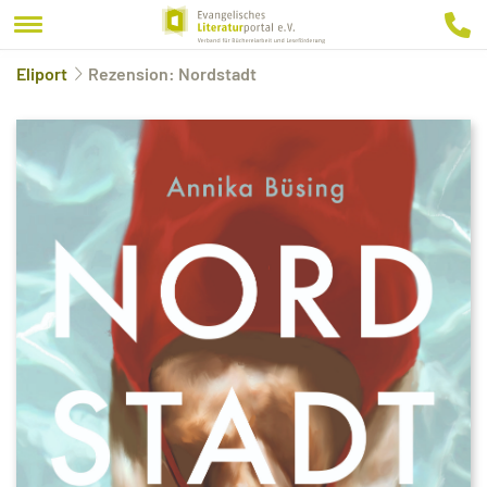
Eliport
Rezension: Nordstadt