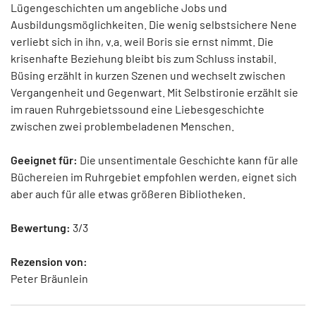
Lügengeschichten um angebliche Jobs und
Ausbildungsmöglichkeiten. Die wenig selbstsichere Nene
verliebt sich in ihn, v.a. weil Boris sie ernst nimmt. Die
krisenhafte Beziehung bleibt bis zum Schluss instabil.
Büsing erzählt in kurzen Szenen und wechselt zwischen
Vergangenheit und Gegenwart. Mit Selbstironie erzählt sie
im rauen Ruhrgebietssound eine Liebesgeschichte
zwischen zwei problembeladenen Menschen.
Geeignet für:
Die unsentimentale Geschichte kann für alle
Büchereien im Ruhrgebiet empfohlen werden, eignet sich
aber auch für alle etwas größeren Bibliotheken.
Bewertung:
3/3
Rezension von:
Peter Bräunlein