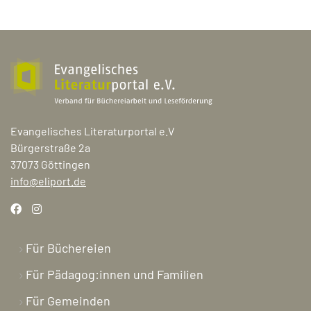
Evangelisches Literaturportal e.V
Bürgerstraße 2a
37073 Göttingen
info@eliport.de
Für Büchereien
Für Pädagog:innen und Familien
Für Gemeinden