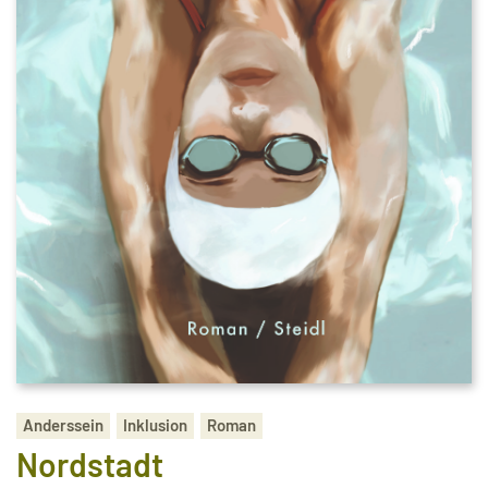
Anderssein
Inklusion
Roman
Nordstadt