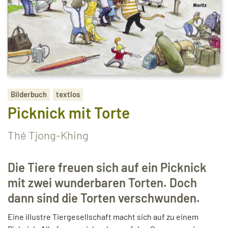
Bilderbuch
textlos
Picknick mit Torte
Thé Tjong-Khing
Die Tiere freuen sich auf ein Picknick
mit zwei wunderbaren Torten. Doch
dann sind die Torten verschwunden.
Eine illustre Tiergesellschaft macht sich auf zu einem