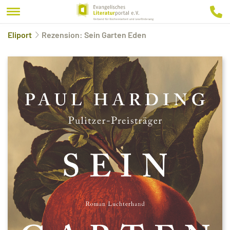
Eliport
Rezension: Sein Garten Eden