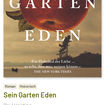
Roman
Historisch
Sein Garten Eden