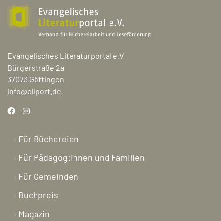
Evangelisches Literaturportal e.V
Bürgerstraße 2a
37073 Göttingen
info@eliport.de
Für Büchereien
Für Pädagog:innen und Familien
Für Gemeinden
Buchpreis
Magazin