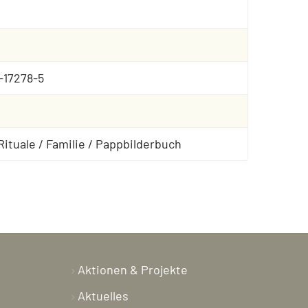
-17278-5
/ Rituale / Familie / Pappbilderbuch
Aktionen & Projekte
Aktuelles