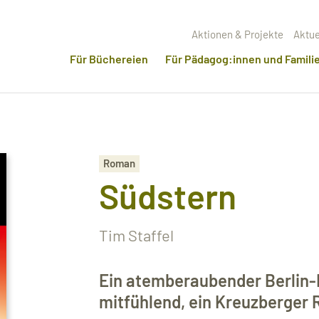
Aktionen & Projekte
Aktue
Für Büchereien
Für Pädagog:innen und Famili
Roman
Südstern
Tim Staffel
Ein atemberaubender Berlin
mitfühlend, ein Kreuzberger