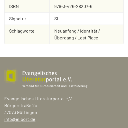
ISBN
978-3-426-28207-6
Signatur
SL
Schlagworte
Neuanfang / Identität /
Übergang / Lost Place
Evangelisches Literaturportal e.V
Bürgerstraße 2a
37073 Göttingen
info@eliport.de