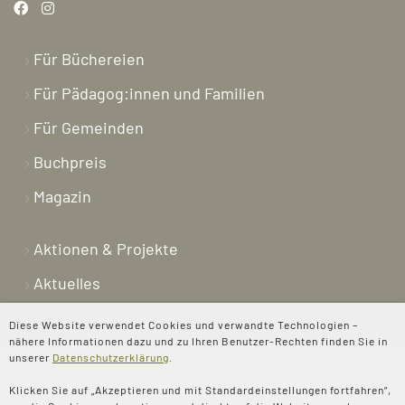
Für Büchereien
Für Pädagog:innen und Familien
Für Gemeinden
Buchpreis
Magazin
Aktionen & Projekte
Aktuelles
Newsletter
Diese Website verwendet Cookies und verwandte Technologien –
nähere Informationen dazu und zu Ihren Benutzer-Rechten finden Sie in
Shop
unserer
Datenschutzerklärung
.
Kontakt
Klicken Sie auf „Akzeptieren und mit Standardeinstellungen fortfahren“,