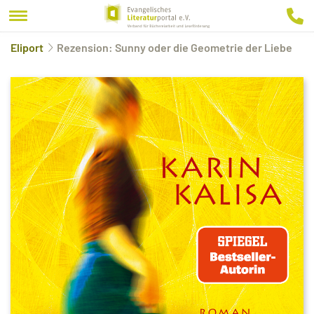
Eliport
Rezension: Sunny oder die Geometrie der Liebe