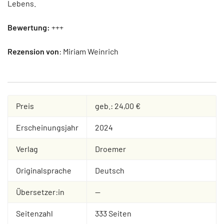
Lebens.
Bewertung:
+++
Rezension von
: Miriam Weinrich
Preis
geb.: 24,00 €
Erscheinungsjahr
2024
Verlag
Droemer
Originalsprache
Deutsch
Übersetzer:in
--
Seitenzahl
333 Seiten