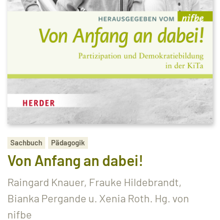
Sachbuch
Pädagogik
Von Anfang an dabei!
Raingard Knauer, Frauke Hildebrandt,
Bianka Pergande u. Xenia Roth. Hg. von
nifbe