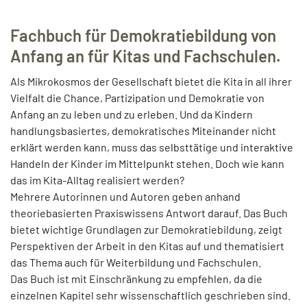
Fachbuch für Demokratiebildung von
Anfang an für Kitas und Fachschulen.
Als Mikrokosmos der Gesellschaft bietet die Kita in all ihrer
Vielfalt die Chance, Partizipation und Demokratie von
Anfang an zu leben und zu erleben. Und da Kindern
handlungsbasiertes, demokratisches Miteinander nicht
erklärt werden kann, muss das selbsttätige und interaktive
Handeln der Kinder im Mittelpunkt stehen. Doch wie kann
das im Kita-Alltag realisiert werden?
Mehrere Autorinnen und Autoren geben anhand
theoriebasierten Praxiswissens Antwort darauf. Das Buch
bietet wichtige Grundlagen zur Demokratiebildung, zeigt
Perspektiven der Arbeit in den Kitas auf und thematisiert
das Thema auch für Weiterbildung und Fachschulen.
Das Buch ist mit Einschränkung zu empfehlen, da die
einzelnen Kapitel sehr wissenschaftlich geschrieben sind.