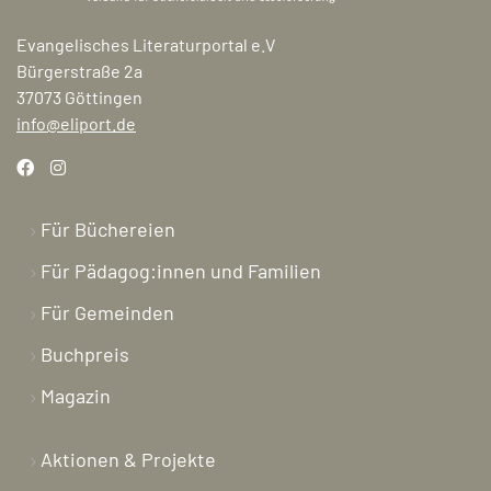
Evangelisches Literaturportal e.V
Bürgerstraße 2a
37073 Göttingen
info@eliport.de
Für Büchereien
Für Pädagog:innen und Familien
Für Gemeinden
Buchpreis
Magazin
Aktionen & Projekte