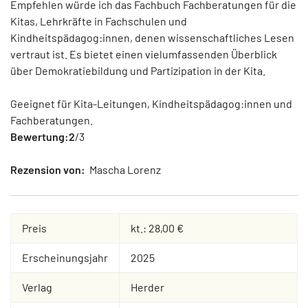
Empfehlen würde ich das Fachbuch Fachberatungen für die
Kitas, Lehrkräfte in Fachschulen und
Kindheitspädagog:innen, denen wissenschaftliches Lesen
vertraut ist. Es bietet einen vielumfassenden Überblick
über Demokratiebildung und Partizipation in der Kita.
Geeignet für Kita-Leitungen, Kindheitspädagog:innen und
Fachberatungen.
Bewertung:2
/3
Rezension von:
Mascha Lorenz
Preis
kt.: 28,00 €
Erscheinungsjahr
2025
Verlag
Herder