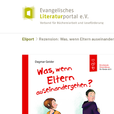
Eliport
Rezension: Was, wenn Eltern auseinande