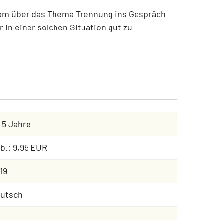
lsam über das Thema Trennung ins Gespräch
in einer solchen Situation gut zu
 5 Jahre
b.: 9,95 EUR
19
utsch