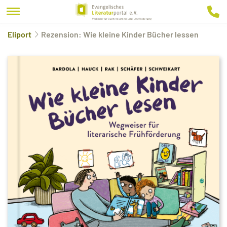
Eliport
Rezension: Wie kleine Kinder Bücher lessen