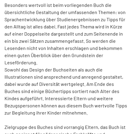
Besonders wertvoll ist beim vorliegenden Buch die
übersichtliche Gestaltung der umfassenden Themen: von
Sprachentwicklung über Studienergebnissen zu Tipps für
den Alltag ist alles dabei. Fast jedes Thema wird in Kürze
auf einer Doppelseite dargestellt und zum Seitenende in
ein bis zwei Sätzen zusammengefasst. So werden die
Lesenden nicht von Inhalten erschlagen und bekommen
einen guten Überblick über den Grundstein der
Leseförderung.
Sowohl das Design der Buchseiten als auch die
Illustrationen sind ansprechend und anregend gestaltet,
dabei wurde auf Diversität wertgelegt. Am Ende des
Buches sind einige Büchertipps sortiert nach Alter des
Kindes aufgeführt. Interessierte Eltern und weitere
Bezugspersonen können aus diesem Buch wertvolle Tipps
zur Begleitung ihrer Kinder mitnehmen.
Zielgruppe des Buches sind vorrangig Eltern, das Buch ist