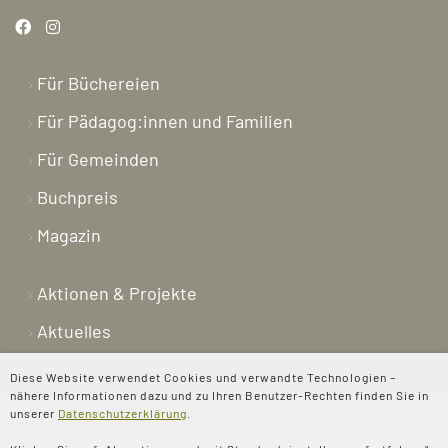
Für Büchereien
Für Pädagog:innen und Familien
Für Gemeinden
Buchpreis
Magazin
Aktionen & Projekte
Aktuelles
Newsletter
Diese Website verwendet Cookies und verwandte Technologien –
nähere Informationen dazu und zu Ihren Benutzer-Rechten finden Sie in
Shop
unserer
Datenschutzerklärung
.
Kontakt