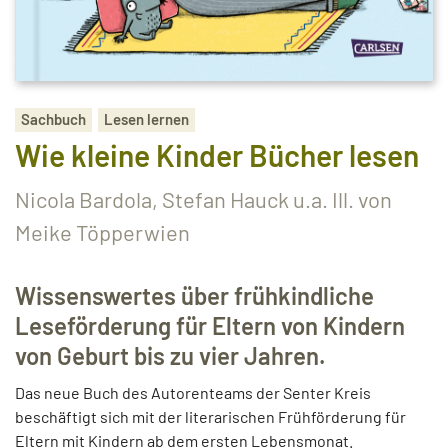
Sachbuch
Lesen lernen
Wie kleine Kinder Bücher lesen
Nicola Bardola, Stefan Hauck u.a. Ill. von
Meike Töpperwien
Wissenswertes über frühkindliche
Leseförderung für Eltern von Kindern
von Geburt bis zu vier Jahren.
Das neue Buch des Autorenteams der Senter Kreis
beschäftigt sich mit der literarischen Frühförderung für
Eltern mit Kindern ab dem ersten Lebensmonat.