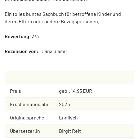
Ein tolles buntes Sachbuch für betroffene Kinder und
deren Eltern oder andere Bezugspersonen.
Bewertung:
3/3
Rezension von:
Diana Glaser
Preis
geb.: 14,95 EUR
Erscheinungsjahr
2025
Originalsprache
Englisch
Übersetzer:in
Birgit Reit