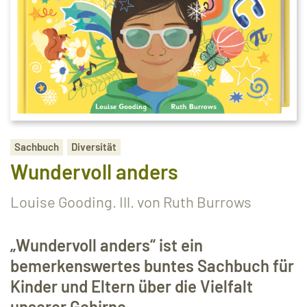
Sachbuch
Diversität
Wundervoll anders
Louise Gooding. Ill. von Ruth Burrows
„Wundervoll anders“ ist ein
bemerkenswertes buntes Sachbuch für
Kinder und Eltern über die Vielfalt
unserer Gehirne.