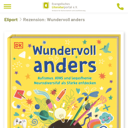
Eliport
Rezension: Wundervoll anders